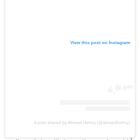
View this post on Instagram
A post shared by Ahmed Helmy (@ahmedhelmy)