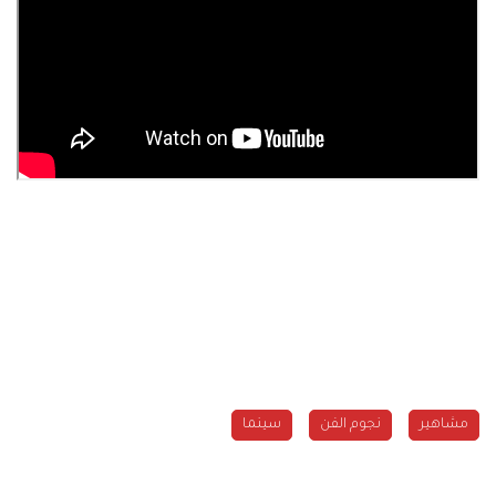
مشاهير
نجوم الفن
سينما