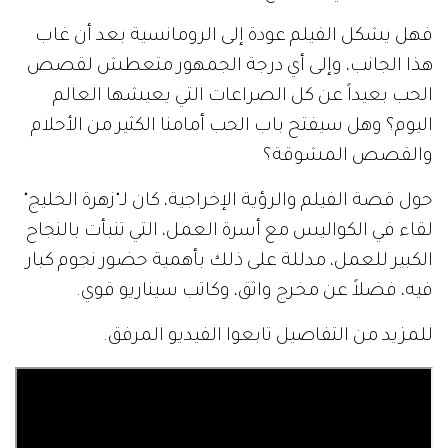
فهل يشكل الفيلم عودة إلى الرومانسية بعد أن غاب
هذا الجانب، وإلى أي درجة الجمهور متعطش لقصص
الحب بعيداً عن كل الصراعات التي يعيشها العالم
اليوم؟ وهل سيفتح باب الحب أمامنا الكثير من الأحلام
والقصص المشوقة؟
حول قصة الفيلم والرؤية الإخراجية، كان لـ"زهرة الخليج"
لقاء في الكواليس مع أسرة العمل، التي تنبأت بالنجاح
الكبير للعمل، مدللة على ذلك بأهمية حضور نجوم كبار
فيه، فضلاً عن مخرج واثق، وكاتب سيناريو قوي.
للمزيد من التفاصيل تابعوا الفيديو المرفق.