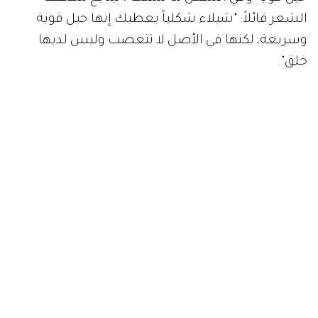
الشعر قائلاً: "شيلاء شكلياً يعطيك إنها حيل قوية
وسريعة، لكنها في الأصل لا تتعصب وليس لديها
خلق".