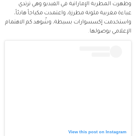
وظهرت المطربة الإماراتية في الفيديو وهي ترتدي
عباءة مغربية ملونة مطرزة، واعتمدت مكياجاً هادئاً،
واستخدمت إكسسوارات بسيطة، وشُوهد كم الاهتمام
الإعلامي بوصولها.
View this post on Instagram