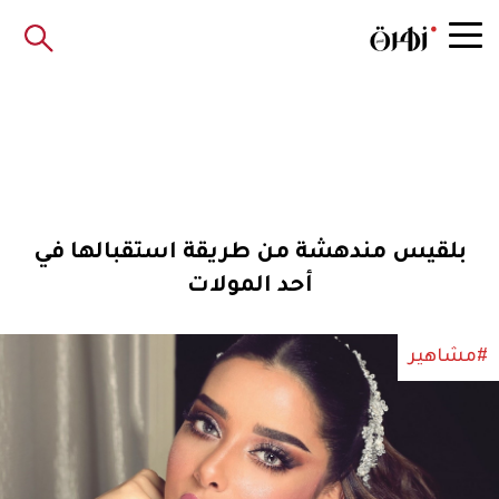
بلقيس مندهشة من طريقة استقبالها في
أحد المولات
#مشاهير