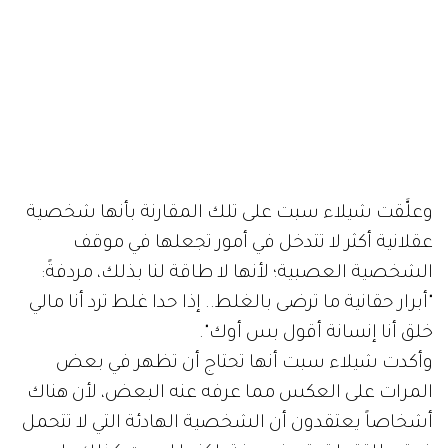
وعلَّقت شيلاء سبت على تلك المقارنة بأنها شخصية
عقلانية أكثر لا تتدخل في أمور تجعلها في موقف
الشخصية العصبية؛ لأنها لا طاقة لنا بذلك، مردفةً:
"أبرار حقانية ما ترضى بالغلط.. إذا حدا غلط ترد أنا مالي
خلق أنا إنسانة أقول بس أوك".
وأكدت شيلاء سبت أنها تحتاج أن تظهر في بعض
المرات على العكس مما عرفه عنه البعض، لأن هناك
أشخاصاً يعتقدون أن الشخصية الهادئة التي لا تتحمل