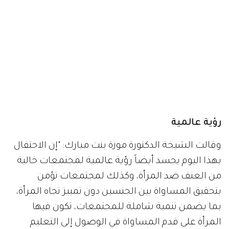
رؤية عالمية
وقالت الشيخة الدكتورة موزة بنت مبارك: "إن الاحتفال
بهذا اليوم يجسد أيضاً رؤية عالمية لمجتمعات خالية
من العنف ضد المرأة، وكذلك لمجتمعات تؤمن
بتحقيق المساواة بين الجنسين دون تمييز تجاه المرأة،
بما يضمن تنمية شاملة للمجتمعات، تكون فيها
المرأة على قدم المساواة في الوصول إلى التعليم