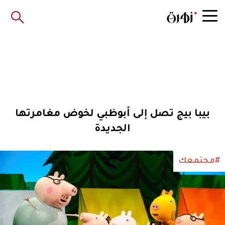
بيبا بيج تصل إلى أبوظبي لخوض مغامرتها
الجديدة
#مجتمعك