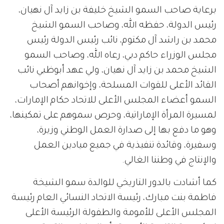
برعاية صاحب السمو الشيخ خليفة بن زايد آل نهيان،
رئيس الدولة، حفظه الله، وصاحب السمو الشيخ
محمد بن راشد آل مكتوم، نائب رئيس الدولة رئيس
مجلس الوزراء حاكم دبي، رعاه الله، وصاحب السمو
الشيخ محمد بن زايد آل نهيان، ولي عهد أبوظبي نائب
القائد الأعلى للقوات المسلحة، وإخوانهم أصحاب
السمو أعضاء المجلس الأعلى للاتحاد حكام الإمارات،
لمسيرة المرأة الإماراتية، وحرص سموهم على تمكينها،
وهو ما دفع بها إلى صدارة العمل الوطني وزيرة،
وسفيرة، وقائدة تنفيذية في جميع ميادين العمل
والإنتاج في وطننا الغالي.
كما أشادت بالدور التاريخي للوالدة سمو الشيخة
فاطمة بنت مبارك، رئيسة الاتحاد النسائي العام رئيسة
المجلس الأعلى للأمومة والطفولة الرئيسة الأعلى