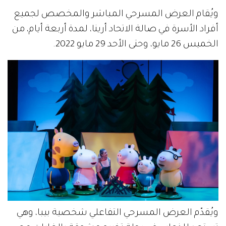
ويُقام العرض المسرحي المباشر والمخصص لجميع
أفراد الأسرة في صالة الاتحاد أرينا، لمدة أربعة أيام، من
الخميس 26 مايو، وحتى الأحد 29 مايو 2022.
ويُقدّم العرض المسرحي التفاعلي شخصية بيبا، وهي