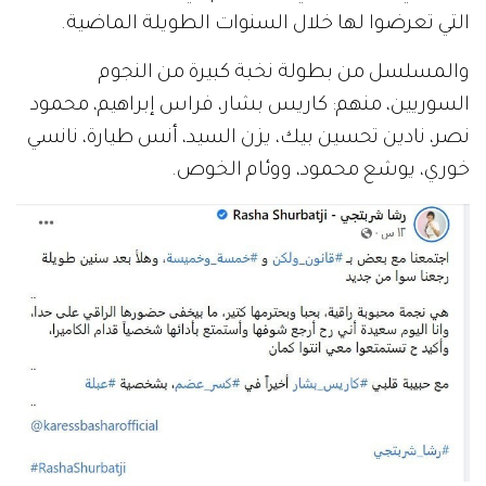
التي تعرضوا لها خلال السنوات الطويلة الماضية.
والمسلسل من بطولة نخبة كبيرة من النجوم
السوريين، منهم: كاريس بشار، فراس إبراهيم، محمود
نصر، نادين تحسين بيك، يزن السيد، أنس طيارة، نانسي
خوري، يوشع محمود، ووئام الخوص.