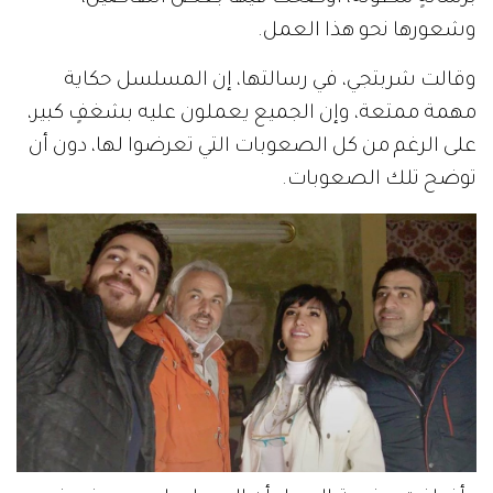
وشعورها نحو هذا العمل.
وقالت شربتجي، في رسالتها، إن المسلسل حكاية
مهمة ممتعة، وإن الجميع يعملون عليه بشغفٍ كبير،
على الرغم من كل الصعوبات التي تعرضوا لها، دون أن
توضح تلك الصعوبات.