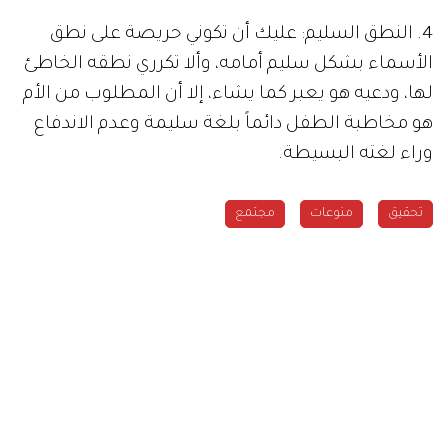
4. النطق السليم: عليك أن تكوني حريصة على نطق
الأسماء بشكل سليم أمامه، وألا تكرري نطقه الخاطئ
لها، ودعيه هو يعبر كما يشاء، إلا أن المطلوب من الأم
هو مخاطبة الطفل دائماً بلغة سليمة وعدم الاندفاع
وراء لغته البسيطة.
تحقيق
منوعات
مجتمع