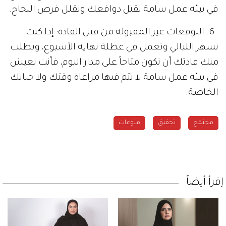
في بيئة عمل سامة تقتل دوافعك وتقلل فرص النجاح.
6. التوقعات غير المقبولة من قبل القادة: إذا كنت
تسهر الليالي وتعمل في عطلة نهاية الأسبوع، ويطلب
منك قادتك أن تكون متاحاً على مدار اليوم، فأنت تعيش
في بيئة عمل سامة لا تتم فيها مراعاة وقتك ولا حياتك
الخاصة.
مجتمع
تحقيق
منوعات
إقرأ أيضاً