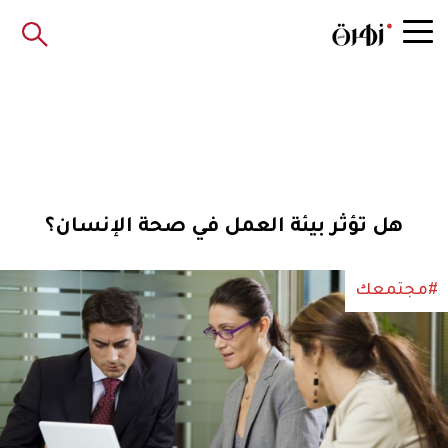
هل تؤثر بيئة العمل في صحة الإنسان؟
#مجتمعك