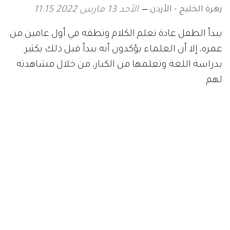
زهرة الخليج - الأردن
الأحد 13 مارس 2022 11:15
يبدأ الطفل عادة تعلم الكلام ونطقه في أول عامين من
عمره، إلا أن العلماء يؤكدون أنه يبدأ قبل ذلك بكثير
بدراسة اللغة وتعلمها من الكبار، من خلال مشاهدته
لهم.