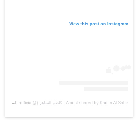
View this post on Instagram
A post shared by Kadim Al Sahir | كاظم الساهر (@kadimalsahirofficial)