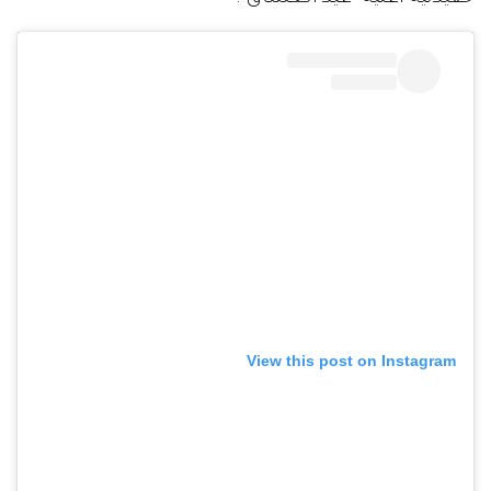
View this post on Instagram