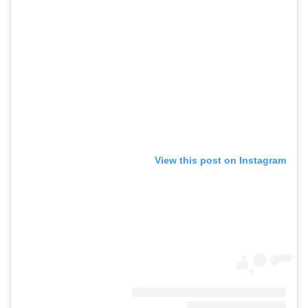
View this post on Instagram