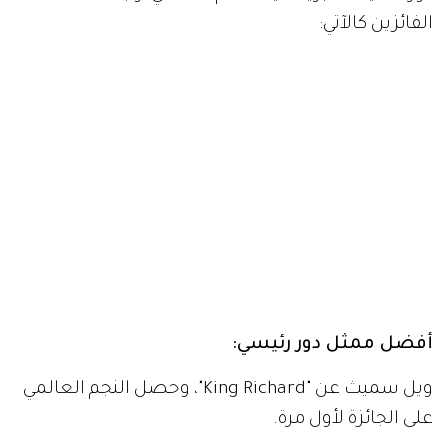
الفائزين كالآتي:
أفضل ممثل دور رئيسي:
ويل سميث عن "King Richard"، وحصل النجم العالمي
على الجائزة لأول مرة.