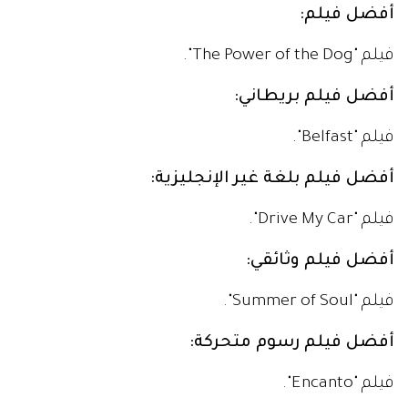
أفضل فيلم:
فيلم "The Power of the Dog".
أفضل فيلم بريطاني:
فيلم "Belfast".
أفضل فيلم بلغة غير الإنجليزية:
فيلم "Drive My Car".
أفضل فيلم وثائقي:
فيلم "Summer of Soul".
أفضل فيلم رسوم متحركة:
فيلم "Encanto".