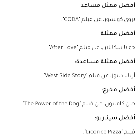
أفضل ممثل مساعد:
تروي كوتسور، عن فيلم "CODA".
أفضل ممثلة:
جوانا سكانلان، عن فيلم "After Love".
أفضل ممثلة مساعدة:
أريانا ديبوز، عن فيلم "West Side Story".
أفضل مخرج:
جين كامبيون، عن فيلم "The Power of the Dog".
أفضل سيناريو:
فيلم "Licorice Pizza".