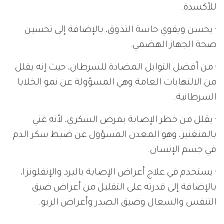
للأكسدة.
· يحسن ويقوي حاسة التذوق، بالإضافة إلى تحسين
صحة الجهاز الهضمي.
· من أفضل التوابل المضادة للسرطان، حيث إنه يقلل
من الالتهابات العامة وهي المسؤولة عن نمو الخلايا
السرطانية.
· يقلل من خطر الإصابة بمرض السكري، لأنه غني
بالمنغنيز، وهو المعدن المسؤول عن ضبط سكر الدم
في جسم الإنسان.
· يستخدم في علاج أعراض الإصابة بالبرد والإنفلونزا،
بالإضافة إلى قدرته على التقليل من أعراض ضيق
التنفس والسعال وضيق الصدر وأعراض الربو.