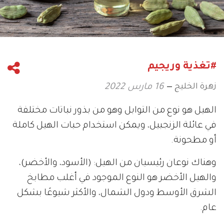
#تغذية وريجيم
زهرة الخليج
16 مارس 2022
الهيل هو نوع من التوابل وهو من بذور نباتات مختلفة
في عائلة الزنجبيل، ويمكن استخدام حبات الهيل كاملة
أو مطحونة.
وهناك نوعان رئيسيان من الهيل: (الأسود، والأخضر)،
والهيل الأخضر هو النوع الموجود في أغلب مطابخ
الشرق الأوسط ودول الشمال، والأكثر شيوعًا بشكل
عام.