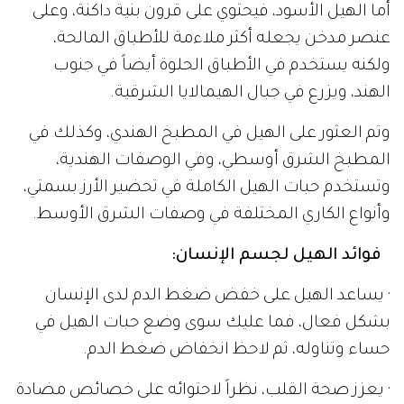
أما الهيل الأسود، فيحتوي على قرون بنية داكنة، وعلى
عنصر مدخن يجعله أكثر ملاءمة للأطباق المالحة،
ولكنه يستخدم في الأطباق الحلوة أيضاً في جنوب
الهند، ويزرع في جبال الهيمالايا الشرقية.
وتم العثور على الهيل في المطبخ الهندي، وكذلك في
المطبخ الشرق أوسطي، وفي الوصفات الهندية،
وتستخدم حبات الهيل الكاملة في تحضير الأرز بسمتي،
وأنواع الكاري المختلفة في وصفات الشرق الأوسط.
فوائد الهيل لجسم الإنسان:
· يساعد الهيل على خفض ضغط الدم لدى الإنسان
بشكل فعال، فما عليك سوى وضع حبات الهيل في
حساء وتناوله، ثم لاحظ انخفاض ضغط الدم.
· يعزز صحة القلب، نظراً لاحتوائه على خصائص مضادة