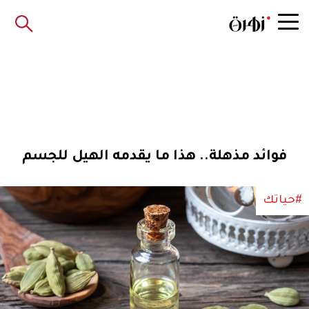
فوائد مذهلة.. هذا ما يقدمه الهيل للجسم
#حياتك