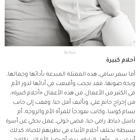
شادية
أحلام كبيرة
أما سمر سامي، هذه الممثلة المبدعة بأدائها وجمالها،
وبحة صوتها، فقد نجحت وأقنعت في أدائها لدور الأم
في الكثير من الأعمال، من هذه الأعمال «أحلام كبيرة»،
من إخراج حاتم علي، وتأليف أمل حنا، وقفت إلى جانب
بسام كوسا، وكانت نموذجاً للمرأة الأم والزوجة، أم
باسل خياط، رامي حنا، قصي خولي، عمل يحكي عن أسرة
بسيطة تختلف أحلام الأبناء في نظرتهم للحياة، كذلك