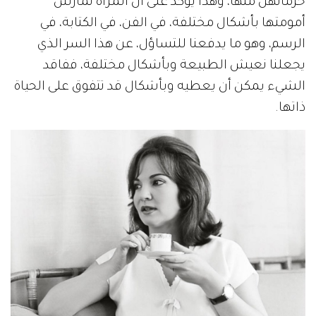
حرمانهن منها، وهذا يؤكد على أن المرأة تمارس
أمومتها بأشكال مختلفة، في الفن، في الكتابة، في
الرسم، وهو ما يدفعنا للتساؤل، عن هذا السر الذي
يجعلنا نعيش الطبيعة وبأشكال مختلفة، ففاقد
الشيء يمكن أن يعطيه وبأشكال قد تتفوق على الحياة
ذاتها.