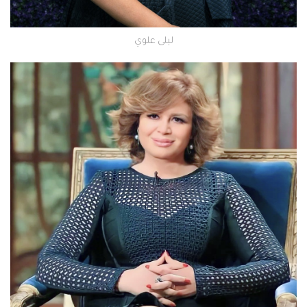
ليلى علوي