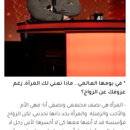
* في يومها العالمي.. ماذا تعني لك المرأة، رغم
عزوفك عن الزواج؟
- المرأة هي نصف مجتمعي ونصفي أنا؛ فهي الأم
والأخت والزميلة. والمرأة بحد ذاتها تجذبني، لكن الزواج
مؤسسة قد لا أبنيها معها كي لا أخسرها؛ لأنني رجل لا