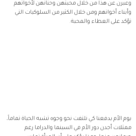
وعبرن عن هذا من خلال محبتهن وحنانهن لأخواتهم
وأبناء أخواتهم ومن خلال الكثير من السلوكيات التي
تؤكد على العطاء والمحبة.
يوم الأم يدفعنا كي نلتفت نحو وجوه تشبه الحياة تماماً،
ممثلات أجدن دور الأم في السينما والدراما رغم