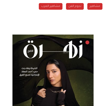
مشاهير
نجوم الفن
مشاهير العرب