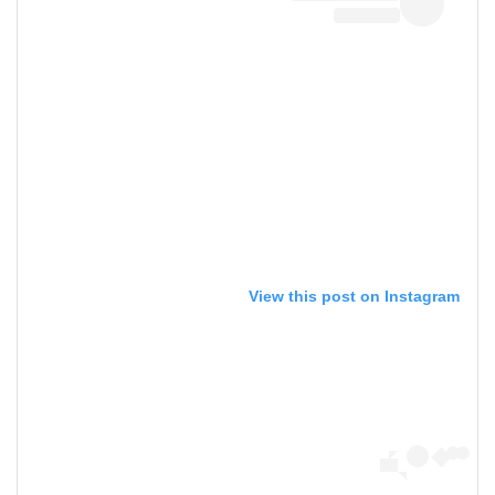
View this post on Instagram