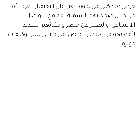
حرص عدد كبير من نجوم الفن على الاحتفال بعيد الأم،
من خلال صفحاتهم الرسمية بمواقع التواصل
الاجتماعي، والتعبير عن حبهم وامتنانهم الشديد
لأمهاتهم في عيدهن الخاص، من خلال رسائل وكلمات
مؤثرة.