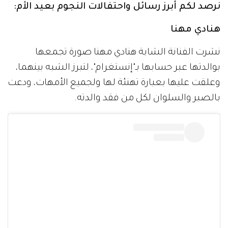
نرصد لكم أبرز رسائل واحتفالات النجوم بعيد الأم:
هنادي مهنا
نشرت الفنانة الشابة هنادي مهنا صورة تجمعها
بوالدتها عبر حسابها بـ"إنستغرام"، لتبرز الشبه بينهما،
وعلقت عليها بعبارة تهنئة لها ولجميع الأمهات، ودعت
بالصبر والسلوان لكل من فقد والدته.