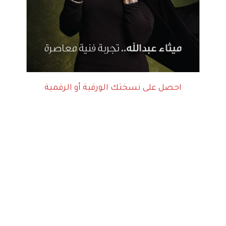
احصل على نسختك الورقية أو الرقمية