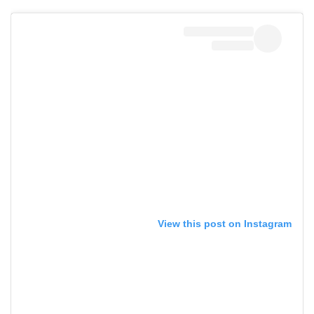
View this post on Instagram