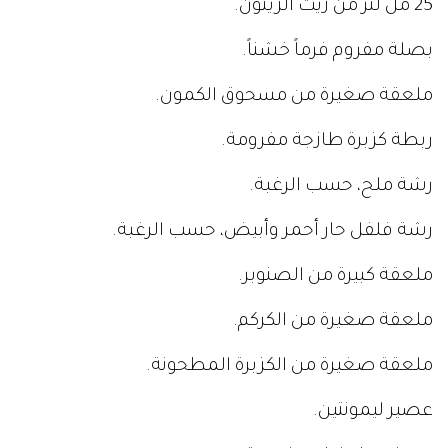
25 مل لتر من زيت الزيتون.
بصلة مفروم فرماً خشناً.
ملعقة صغيرة من مسحوق الكمون.
ربطة كزبرة طازجة مفرومة.
رشة ملح، حسب الرغبة.
رشة فلفل حار أحمر وأبيض، حسب الرغبة.
ملعقة كبيرة من الصنوبر.
ملعقة صغيرة من الكركم.
ملعقة صغيرة من الكزبرة المطحونة.
عصير ليمونتين.