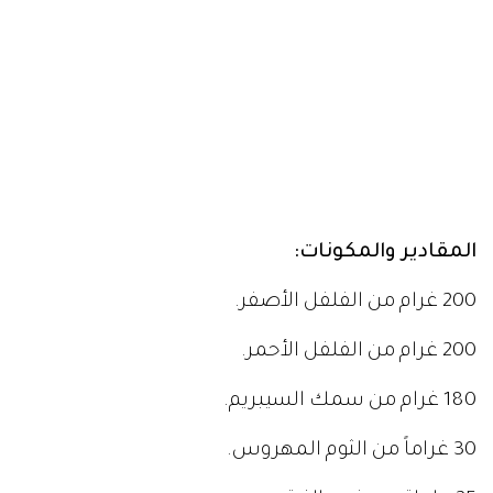
المقادير والمكونات:
200 غرام من الفلفل الأصفر.
200 غرام من الفلفل الأحمر.
180 غرام من سمك السيبريم.
30 غراماً من الثوم المهروس.