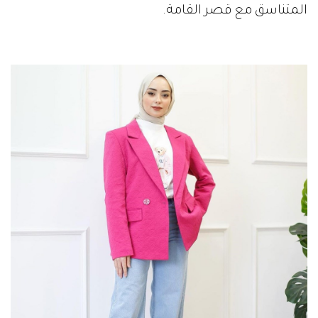
المتناسق مع قصر القامة.