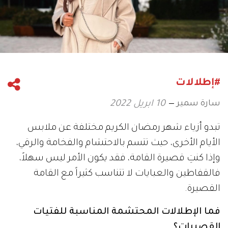
#إطلالات
سارة سمير
10 ابريل 2022
تبدو أزياء شهر رمضان الكريم مختلفة عن ملابس
الأيام الأخرى، حيث تتسم بالاحتشام والفخامة والرقي،
وإذا كنتِ قصيرة القامة، فقد يكون الأمر ليس سهلاً،
فالقفاطين والعبايات لا تتناسب كثيراً مع القامة
القصيرة.
فما الإطلالات المحتشمة المناسبة للفتيات
القصيرات؟