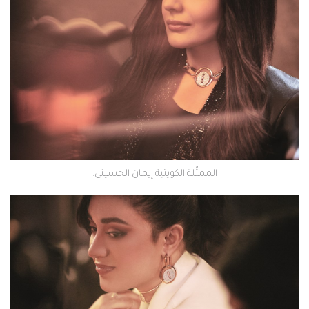
الممثّلة الكويتية إيمان الحسيني.