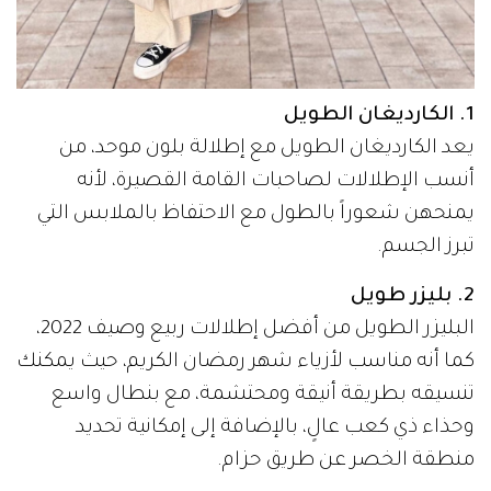
1. الكارديغان الطويل
يعد الكارديغان الطويل مع إطلالة بلون موحد، من
أنسب الإطلالات لصاحبات القامة القصيرة، لأنه
يمنحهن شعوراً بالطول مع الاحتفاظ بالملابس التي
تبرز الجسم.
2. بليزر طويل
البليزر الطويل من أفضل إطلالات ربيع وصيف 2022،
كما أنه مناسب لأزياء شهر رمضان الكريم، حيث يمكنك
تنسيقه بطريقة أنيقة ومحتشمة، مع بنطال واسع
وحذاء ذي كعب عالٍ، بالإضافة إلى إمكانية تحديد
منطقة الخصر عن طريق حزام.