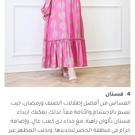
4. فستان
الفساتين من أفضل إطلالات الصيف ورمضان، حيث
تتسم بالاحتشام والأناقة معاً، لذلك يمكنك ارتداء
فستان بألوان زاهية، مع حذاء ذي كعب عالٍ، وإضافة
حزام في منطقة الخصر لتحديدها، وتجنب المظهر غير