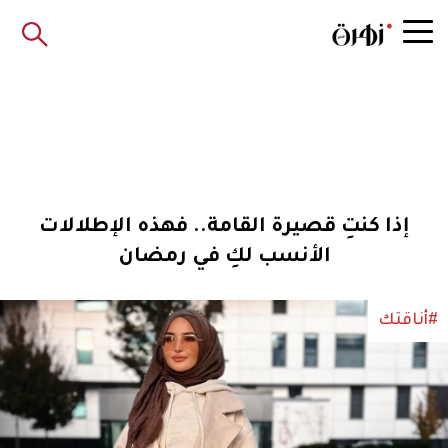
إذا كنتِ قصيرة القامة.. فهذه الإطلالات
الأنسب لكِ في رمضان
#أناقتك