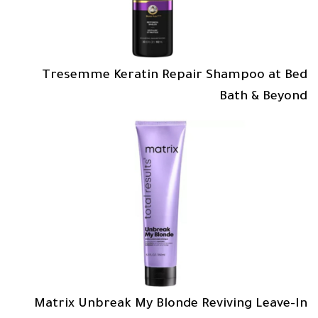
Tresemme Keratin Repair Shampoo at Bed
Bath & Beyond
Matrix Unbreak My Blonde Reviving Leave-In