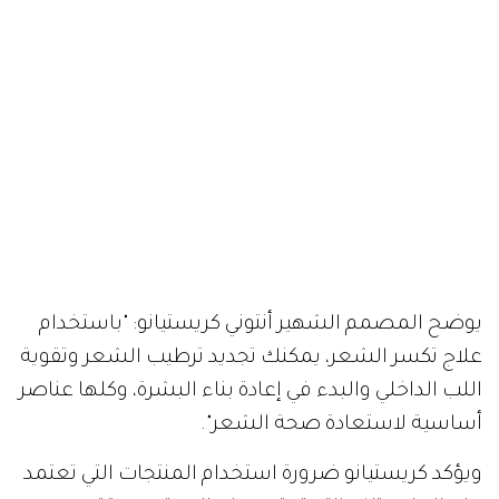
يوضح المصمم الشهير أنتوني كريستيانو: "باستخدام
علاج تكسر الشعر، يمكنك تجديد ترطيب الشعر وتقوية
اللب الداخلي والبدء في إعادة بناء البشرة، وكلها عناصر
أساسية لاستعادة صحة الشعر".
ويؤكد كريستيانو ضرورة استخدام المنتجات التي تعتمد