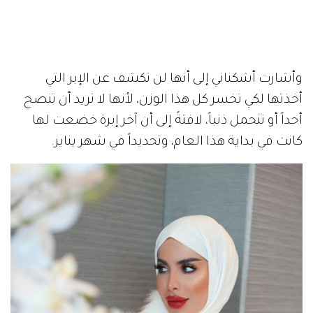
وأشارت أشكناني إلى أنها لن تكشف عن الإبر التي
أخذتها لكي تخسر كل هذا الوزن، لأنها لا تريد أن تنصح
أحداً أو تتحمل ذنباً، لافتةً إلى أن آخر إبرة خضعت لها
كانت في بداية هذا العام، وتحديداً في شهر يناير.