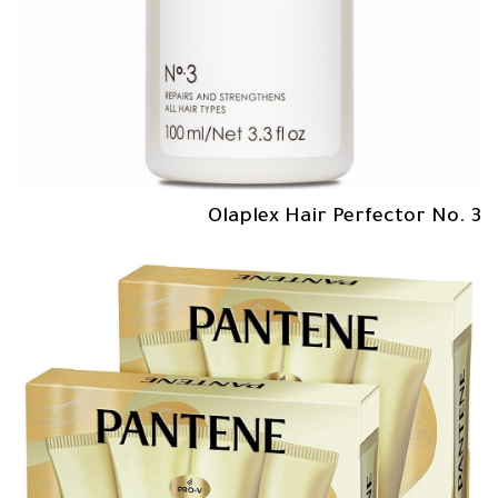
Olaplex Hair Perfector No. 3