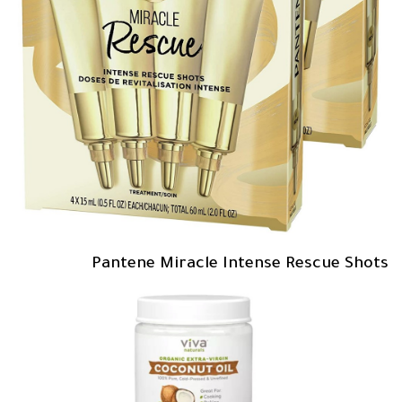
Pantene Miracle Intense Rescue Shots