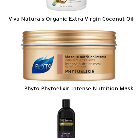
Viva Naturals Organic Extra Virgin Coconut Oil
Phyto Phytoelixir Intense Nutrition Mask