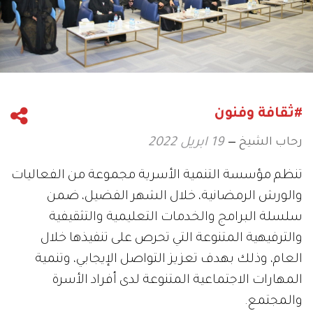
#ثقافة وفنون
رحاب الشيخ
19 ابريل 2022
تنظم مؤسسة التنمية الأسرية مجموعة من الفعاليات
والورش الرمضانية، خلال الشهر الفضيل، ضمن
سلسلة البرامج والخدمات التعليمية والتثقيفية
والترفيهية المتنوعة التي تحرص على تنفيذها خلال
العام، وذلك بهدف تعزيز التواصل الإيجابي، وتنمية
المهارات الاجتماعية المتنوعة لدى أفراد الأسرة
والمجتمع.