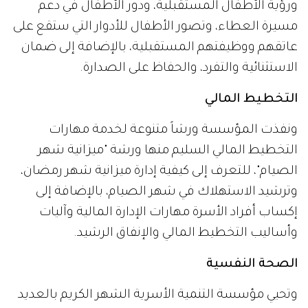
ورؤية الأطفال المستقبلية، ودور الأطفال في دعم
مسيرة العطاء، وتصور الأطفال للأدوار التي ستقع على
عاتقهم ووظيفتهم المستقبلية، بالإضافة إلى ضمان
الاستثنائية والتفرد، والحفاظ على الصدارة.
التخطيط المالي
ونفذت المؤسسة ورشاً متنوعة لخدمة مهارات
التخطيط المالي السليم منها ورشة "ميزانية شهر
الصيام"، للتعرف إلى كيفية إدارة ميزانية شهر رمضان،
وترشيد الاستهلاك في شهر الصيام، بالإضافة إلى
إكساب أفراد الأسرة مهارات الإدارة المالية وآليات
وأساليب التخطيط المالي والإنفاق الرشيد.
الصحة النفسية
وتحيي مؤسسة التنمية الأسرية الشهر الكريم بالعديد