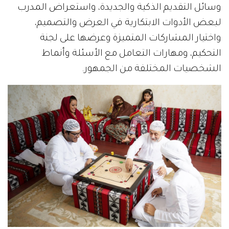
وسائل التقديم الذكية والجديدة، واستعراض المدرب
لبعض الأدوات الابتكارية في العرض والتصميم،
واختيار المشاركات المتميزة وعرضها على لجنة
التحكيم، ومهارات التعامل مع الأسئلة وأنماط
الشخصيات المختلفة من الجمهور.