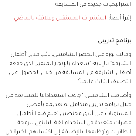
استراتيجيات جديدة في المسابقة.
إقرأ أيضاً:
استشراف المستقبل وعلاقته بالماضي
برنامج تدريبي
وقالت نورة علي الخضر الشامسي، نائب مدير "أطفال
الشارقة" بالإنابة: "سعداء بالإنجاز المتميز الذي حققه
أطفال الشارقة في المسابقة من خلال الحصول على
التصنيف الثالث عالمياً".
وأضافت الشامسي: "جاءت استعداداتنا للمسابقة من
خلال برنامج تدريبي متكامل تم تقديمه بأفضل
المستويات على أيدي مختصين تعلم فيه الأطفال
مهارات متعددة في استخدام لغة البايثون لبرمجة
الطائرات وتوظيفها، بالإضافة إلى اكتسابهم الخبرة في