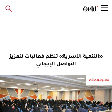
«التنمية الأسرية» تنظم فعاليات لتعزيز
التواصل الإيجابي
#مجتمعك