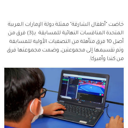
خاضت "أطفال الشارقة" ممثلة دولة الإمارات العربية
المتحدة المنافسات النهائية للمسابقة بـ(3) فرق من
أصل 10 فرق متأهلة من التصفيات الأولية للمسابقة
وتم تقسيمها إلى مجموعتين، وضمت مجموعتها فرق
من كندا وأميركا.