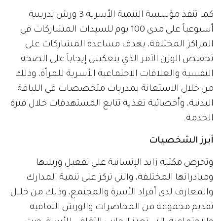
كما تنفذ مؤسسة التنمية الأسرية 3 ورش تدريبية
أسبوعياً على مدى 100 يوم للسيدات المشاركات في
المراكز المختلفة، بهدف مساعدة المشاركات على
تخفيض الوزن الأمر الذي ينعكس إيجاباً على الصحة
النفسية والعلاقات الاجتماعية الأسرية للمرأة، وذلك
من خلال الاستعانة بمدربات متخصصات في اللياقة
البدنية، وأخصائية تغذية تتابع المستهدفات خلال فترة
الخدمة.
أبرز الشخصيات
وتحرص مكتبة زايد الإنسانية على تفعيل ورشها
ومبادراتها المختلفة، والتي تركز على تنمية المدارك
والمعارف لدى أفراد الأسرة والمجتمع، وذلك من خلال
تقديم مجموعة من المحاضرات والورش الثقافية