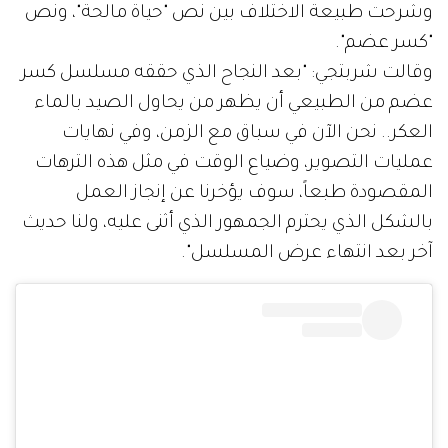
وشرحت طبيعة الاختلاف بين نص "حياة مالحة"، ونص
"كسر عضم".
وقالت شربتجي: "بعد النجاح الذي حققه مسلسل كسر
عضم من الطبيعي أن يظهر من يحاول الصيد بالماء
العكر.. نحن الآن في سباق مع الزمن، وفي نهايات
عمليات التصوير، وضياع الوقت في مثل هذه الترهات
المقصودة طبعاً، سوف يؤخرنا عن إنجاز العمل
بالشكل الذي يحترم الجمهور الذي أثنى عليه، ولنا حديث
آخر بعد انتهاء عرض المسلسل".