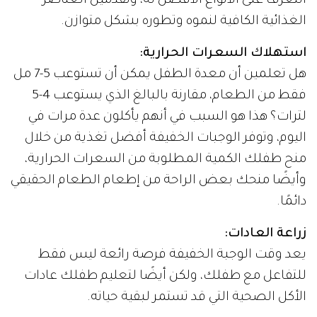
التعرف على الأنواع الأفضل له، وتقدمين العناصر
الغذائية الكافية لنموه وتطوره بشكل متوازن.
استهلاك السعرات الحرارية:
هل تعلمين أن معدة الطفل يمكن أن تستوعب 5-7 مل
فقط من الطعام، مقارنة بالبالغ الذي يستوعب 4-5
لترات؟ هذا هو السبب في أنهم يأكلون عدة مرات في
اليوم، وتوفر الوجبات الخفيفة أفضل تغذية من خلال
منح طفلك الكمية المطلوبة من السعرات الحرارية،
وأيضًا منحك بعض الراحة من إطعام الطعام الحقيقي
دائمًا.
زراعة العادات:
يعد وقت الوجبة الخفيفة فرصة رائعة ليس فقط
للتفاعل مع طفلك، ولكن أيضًا لتعليم طفلك عادات
الأكل الصحية التي قد تستمر لبقية حياته.