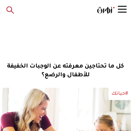
كل ما تحتاجين معرفته عن الوجبات الخفيفة
للأطفال والرضع؟
#حياتك