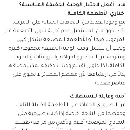
ماذا أفعل لاختيار الوجبة الخفيفة المناسبة؟
اختاري الأطعمة الكاملة:
مع وجود العديد من الاتجاهات الجذابة على الإنترنت،
يكاد يكون من المستحيل عدم تجربة تناول الأطعمة غير
المرغوب فيها أو الأطعمة المصنعة بشكل كبير،
ويجب أن يشمل وقت الوجبة الخفيفة مجموعة كبيرة
ومتنوعة من الخضار والفواكه والبروتينات والحبوب
الكاملة، لذا حاولي تقديم وجبات خفيفة يمكن مضغها
بدلاً من ارتشافها لأن معظم العصائر لا تحتوي على
عناصر مغذية.
آمنة وقابلة للاستهلاك:
من الضروري الحفاظ على الأطعمة القابلة للتلف،
وحفظها في الثلاجة، خاصة إذا كانت طبيعية مثل
النماذج الموضحة أعلاه، وتأكدي من مراقبة طفلك