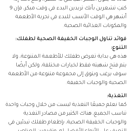
كنتِ تشعرين بأنك تريدين البدء في وقت مبكر، فإن 9
أشهر هي الوقت الأنسب للبدء في تجربة الأطعمة
والمكونات الغذائية الصحية.
فوائد تناول الوجبات الخفيفة الصحية لطفلك:
التنوع:
هذه هي بداية تعرض طفلك للأطعمة المتنوعة، ولا
يتم فتح شهيته فقط لخيارات مختلفة، ولكن أيضًا
سوف يرغب ويتوق إلى مجموعة متنوعة من الأطعمة
الصحية والوجبات الخفيفة.
التغذية:
كما نعلم جميعًا التغذية ليست من خلال وجبات واحدة
تناسب الجميع، هناك الكثير من مصادر التغذية
والوجبات الخفيفة الصحية، بإطعام طفلك تبدئين في