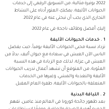
2022 بوتيرة مثالية، من التسويق الرقمي إلى خدمات
الحيوانات الأليفة، يمكنكِ العثور أدناه على النشاط
التجاري الذي يجب أن تبحثي عنه في عام 2022.
إليكِ أفضل وظائف ناجحة في عام 2022:
1 . خدمات الحيوانات الأليفة
تزداد نسبة محبي الحيوانات الأليفة يومياً، حيث يفضل
الناس الآن العيش في سعادة مع حيوان أليف، بدلاً من
العيش في عزلة، لذلك مع الزيادة في هذه النسبة
المئوية، من المتوقع أن تشهد أعمال تدريب الحيوانات
الأليفة والتغذية والمشي، وغيرها من الخدمات
المتعلقة بالحيوانات الأليفة، طفرة العام المقبل.
2 . اللياقة البدنية
بعد ظهور جائحة كورونا في العالم منذ عامين، تفهم