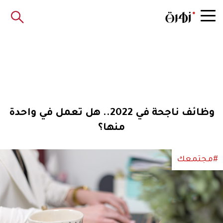
وظائف ناجحة في 2022.. هل تعمل في واحدة
منها؟
#مجتمعك