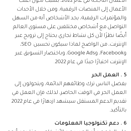
الأعمال الناجحة في عام 2022، بسبب تحول أغلب
الأعمال إلى المنصات الرقمية، ومن خلال الأحداث
والمؤتمرات الرقمية، يجد الأشخاص أنه من السهل
التواصل مع أشخاص مختلفين على مستوى العالم.
أيضًا نظرًا لأن كل نشاط تجاري يحتاج إلى ترويج عبر
الإنترنت، من الواضح لماذا سيكون تحسين: SEO،
وFacebook، وGoogle Ads، وباختصار التسويق عبر
الإنترنت اختيارًا جيدًا في عام 2022.
5 . العمل الحر
يفضل الناس ترك وظائفهم الدائمة، ويتحولون إلى
العمل الحر في الوقت الحاضر، لذلك فإن العمل في
تقديم الدعم المستقل سيشهد ازدهارًا في عام 2022
بالتأكيد.
6 . دعم تكنولوجيا المعلومات