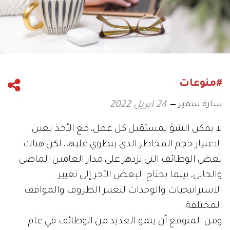
#منوعات
سارة سمير
24 ابريل 2022
لا يمكن التنبؤ بمستقبل كل عمل، مع الأخذ بعين
الاعتبار حجم المخاطر الذي ينطوي عليها، لكن هناك
بعض الوظائف التي تزدهر على مدار العامين الماضي
والحالي، بينما يحتاج البعض الآخر إلى تغيير
الاستراتيجيات والوحدات لتغيير الظروف والمواقف
المختلفة.
ومن المتوقع أن ينمو العديد من الوظائف في عام