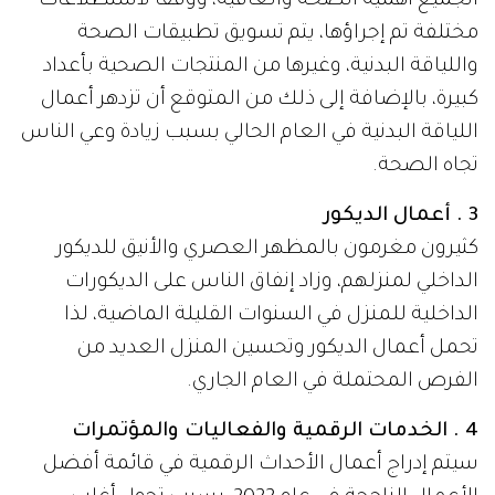
الجميع أهمية الصحة والعافية، ووفقًا لاستطلاعات
مختلفة تم إجراؤها، يتم تسويق تطبيقات الصحة
واللياقة البدنية، وغيرها من المنتجات الصحية بأعداد
كبيرة، بالإضافة إلى ذلك من المتوقع أن تزدهر أعمال
اللياقة البدنية في العام الحالي بسبب زيادة وعي الناس
تجاه الصحة.
3 . أعمال الديكور
كثيرون مغرمون بالمظهر العصري والأنيق للديكور
الداخلي لمنزلهم، وزاد إنفاق الناس على الديكورات
الداخلية للمنزل في السنوات القليلة الماضية، لذا
تحمل أعمال الديكور وتحسين المنزل العديد من
الفرص المحتملة في العام الجاري.
4 . الخدمات الرقمية والفعاليات والمؤتمرات
سيتم إدراج أعمال الأحداث الرقمية في قائمة أفضل