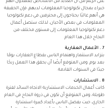
على الرغم من أن العديد من الأشخاص يعتقدون أنهم
خبراء بمجال تكنولوجيا المعلومات لديهم، فإن الحقيقة
هي أنهم غالبًا يحتاجون إلى محترفين في دعم تكنولوجيا
المعلومات في بعض الأحيان، لذلك ستصل أعمال
دعم تكنولوجيا المعلومات إلى مستوى مختلف من
النجاح خلال هذا العام.
7 . الأعمال العقارية
يتزايد الاستثمار واهتمام الناس بقطاع العقارات يومًا
بعد يوم، ومن المتوقع أيضًا أن يحقق هذا العمل ربحًا
جيدًا في السنوات القادمة.
8 . الاستشارات
كانت أعمال الخدمات الاستشارية الاتجاه السائد لفترة
طويلة، ومن المتوقع أن تكون في ذروة النجاح في العام
الجاري، حيث يفضل الناس بأعداد كبيرة استشارة