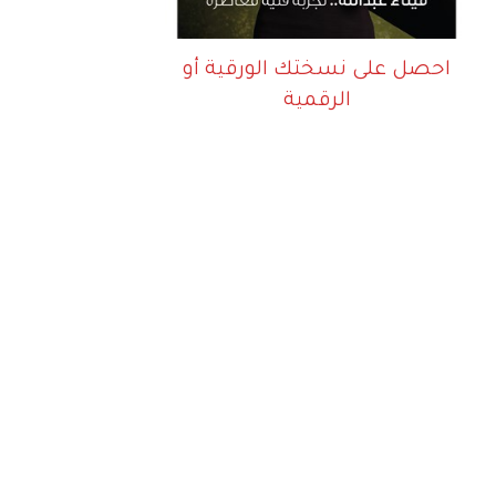
احصل على نسختك الورقية أو
الرقمية