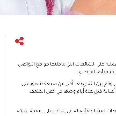
لية على الشائعات التي تناقلتها مواقع التواصل
فنانة أصالة نصري.
 وقع بين الثنائي بعد أقل من سبعة شهور على
 أصالة قبل عدة أيام وحدها في حفل المتحف
وهات لمشاركة أصالة في الحفل على صفحة شركة