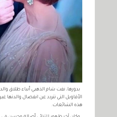
بدورها، نفت شام الذهبي أنباء طلاق وا
الأقاويل التي تتردد عن انفصال والدتها 
هذه الشائعات.