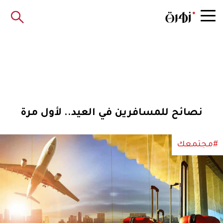
نصائح للمسافرين في العيد.. لأول مرة
#مجتمعك