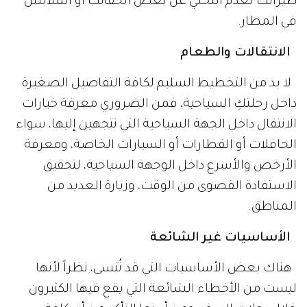
طيرانك لعدم التخلي عن بعض الحقائب أو الملابس
في المطار.
الانتقالات والطعام
لا بد من التخطيط السليم لكافة التفاصيل الصغيرة
داخل رحلتكِ السياحية، فمن الضروري معرفة خيارات
الانتقال داخل الجهة السياحية التي تتجهين إليها، سواء
الحافلات أو القطارات أو السيارات الخاصة، ومعرفة
الأرخص والأسرع داخل الوجهة السياحية، لتحقيق
الاستفادة القصوى من الوقت، وزيارة العديد من
المناطق.
الأساسيات غير الشائعة
هناك بعض الأساسيات التي قد تُنسى، نظراً لأنها
ليست من الأخطاء الشائعة التي يقع فيها الكثيرون