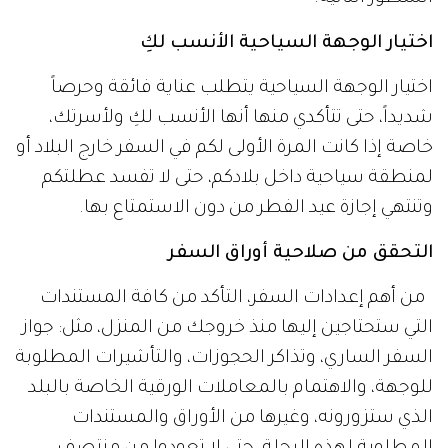
اختيار الوجهة السياحية الأنسب لكِ
اختيار الوجهة السياحية يتطلب عناية فائقة وحرصاً
شديداً، حتى تتأكدي منها أنها الأنسب لكِ ولأسرتك،
خاصة إذا كانت المرة الأولى لكم في السفر خارج البلاد أو
لمنطقة سياحية داخل بلادكم، حتى لا تفسد عطلتكم
وتنتهي إجازة عيد الفطر من دون الاستمتاع بها.
التحقق من صلاحية أوراق السفر
من أهم إعدادات السفر، التأكد من كافة المستندات
التي ستحتاجين إليها منذ خروجك من المنزل، مثل: جواز
السفر الساري، وتذاكر الحجوزات، والتأشيرات المطلوبة
للوجهة، والاهتمام بالمعاملات الورقية الخاصة بالبلد
الذي ستزورونه، وغيرها من الأوراق والمستندات