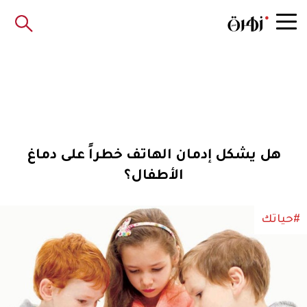
هل يشكل إدمان الهاتف خطراً على دماغ
الأطفال؟
#حياتك