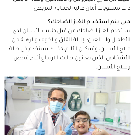
ذات مستويات أمان عالية لحماية المريض.
متى يتم استخدام الغاز الضاحك؟
يستخدم الغاز الضاحك من قبل طبيب الأسنان لدى
الأطفال والبالغين؛ لإزالة القلق والخوف والرهبة من
علاج الأسنان، وتسكين الآلام، كذلك يستخدم في حالة
الأشخاص الذين يعانون حالات الارتجاع أثناء فحص
وعلاج الأسنان.