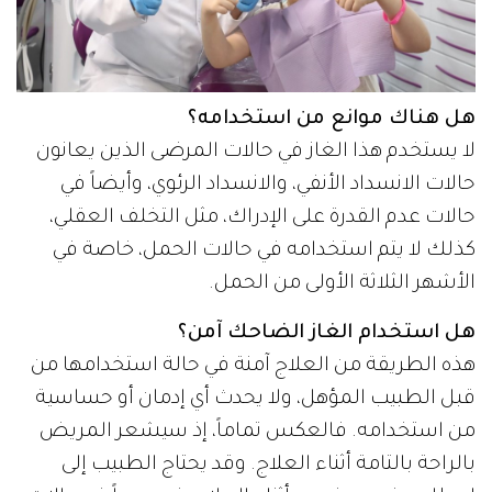
هل هناك موانع من استخدامه؟
لا يستخدم هذا الغاز في حالات المرضى الذين يعانون
حالات الانسداد الأنفي، والانسداد الرئوي، وأيضاً في
حالات عدم القدرة على الإدراك، مثل التخلف العقلي،
كذلك لا يتم استخدامه في حالات الحمل، خاصة في
الأشهر الثلاثة الأولى من الحمل.
هل استخدام الغاز الضاحك آمن؟
هذه الطريقة من العلاج آمنة في حالة استخدامها من
قبل الطبيب المؤهل، ولا يحدث أي إدمان أو حساسية
من استخدامه. فالعكس تماماً، إذ سيشعر المريض
بالراحة بالتامة أثناء العلاج. وقد يحتاج الطبيب إلى