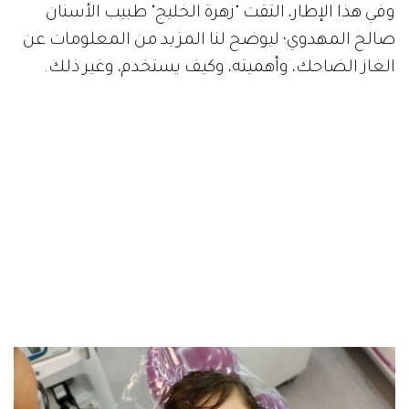
وفي هذا الإطار، التقت "زهرة الخليج" طبيب الأسنان
صالح المهدوي؛ ليوضح لنا المزيد من المعلومات عن
الغاز الضاحك، وأهميته، وكيف يستخدم، وغير ذلك.