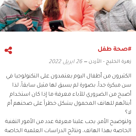
#صحة طفل
زهرة الخليج - الأردن
26 ابريل 2022
الكثيرون من أطفال اليوم يعتمدون على التكنولوجيا في
سن مبكرة جداً، بصورة لم يسبق لها مثيل سابقاً، لذا
أصبح من الضروري للآباء معرفة ما إذا كان استخدام
أبنائهم للهاتف المحمول يشكل خطراً على صحتهم أم
لا؟
ولتوضيح الأمر، يجب علينا معرفة عدد من الأمور التقنية
الخاصة بهذا الهاتف، ونتائج الدراسات العلمية الخاصة