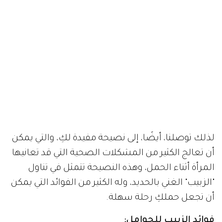
لذلك توصلنا، أيضًا، إلى نصيحة مفيدة لكِ، والتي يمكن
أن تعالج الكثير من المشكلات الصحية التي قد تعانيها
المرأة أثناء الحمل، وهذه النصيحة تتمثل في تناول
"الزبيب" الغني بالحديد، وله الكثير من الفوائد التي يمكن
أن تجعل حملكِ رحلة سهلة.
فوائد الزبيب للحوامل: