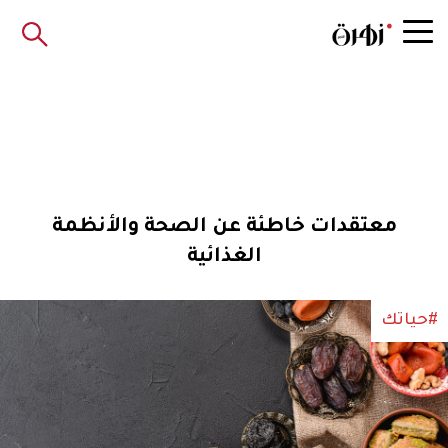
معتقدات خاطئة عن الصحة والأنظمة
الغذائية
#حياتك