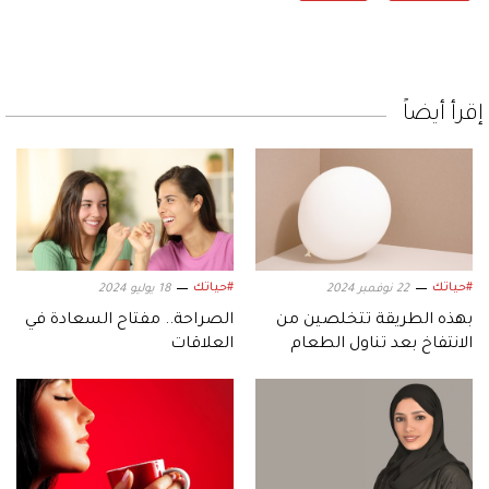
إقرأ أيضاً
#حياتك
#حياتك
22 نوفمبر 2024
18 يوليو 2024
بهذه الطريقة تتخلصين من
الصراحة.. مفتاح السعادة في
الانتفاخ بعد تناول الطعام
العلاقات