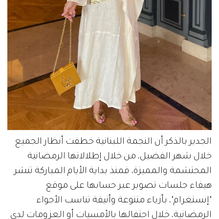
الجدير بالذكر أن النجمة اللبنانية خطفت أنظار الجميع
خلال شهر الفضيل، من خلال إطلالاتها الرمضانية
المحتشمة والمميزة، فمنذ بداية الأيام المباركة تنشر
هيفاء جلسات تصوير عبر حسابها على موقع
"إنستغرام"، بأزياء متنوعة وأنيقة تناسب الأجواء
الرمضانية، خلال احتفالها بالأمسيات أو العزومات لدى