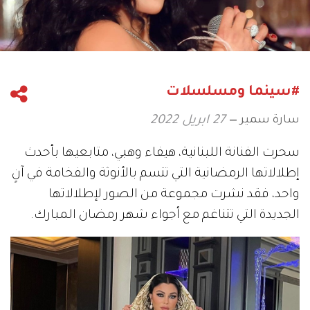
#سينما ومسلسلات
سارة سمير
27 ابريل 2022
سحرت الفنانة اللبنانية، هيفاء وهبي، متابعيها بأحدث
إطلالاتها الرمضانية التي تتسم بالأنوثة والفخامة في آنٍ
واحد، فقد نشرت مجموعة من الصور لإطلالاتها
الجديدة التي تتناغم مع أجواء شهر رمضان المبارك.