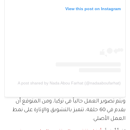
View this post on Instagram
A post shared by Nada Abou Farhat (@nadaaboufarhat)
ويتم تصوير العمل حالياً في تركيا، ومن المتوقع أن
يقدم في 60 حلقة، تتميز بالتشويق والإثارة على نمط
العمل الأصلي.