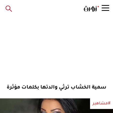
سمية الخشاب ترثي والدتها بكلمات مؤثرة
#مشاهير