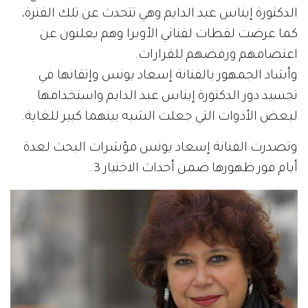
الدكتورة إيناس عبد الدايم وهي تتحدث عن تلك الفترة،
كما عرضت لقطات لفناني الأوبرا وهم يعلنون عن
اعتصامهم ورفضهم للقرارات.
وأشاد الجمهور بالفنانة إسعاد يونس وإتقانها في
تجسيد دور الدكتورة إيناس عبد الدايم واستخدامها
لبعض الأدوات التي جعلت الشبه بينهما كبير للغاية.
وتصدرت الفنانة إسعاد يونس مؤشرات البحث لعدة
أيام فور ظهورها ضمن أحداث الاختيار 3.