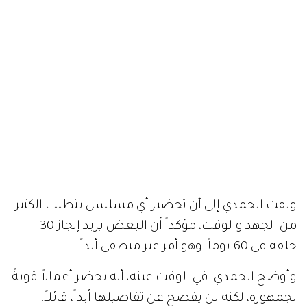
ولفت الحمدي إلى أن تحضير أي مسلسل يتطلب الكثير
من الجهد والوقت، مؤكداً أن البعض يريد إنجاز 30
حلقة في 60 يوماً، وهو أمر غير منطقي أبداً.
وأوضح الحمدي، في الوقت عينه، أنه يحضر أعمالاً قويةً
لجمهوره، لكنه لن يفصح عن تفاصيلها أبداً، قائلاً: