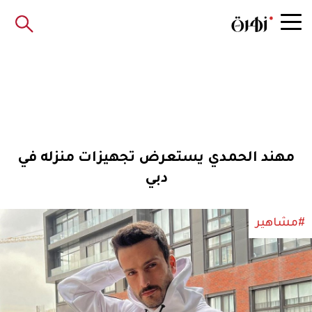
مهند الحمدي يستعرض تجهيزات منزله في
دبي
#مشاهير