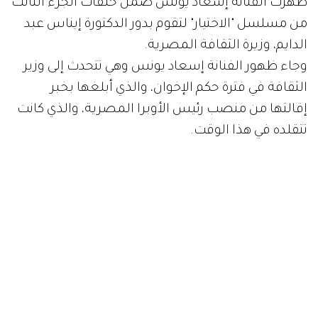
ظهرت الفنانة إسعاد يونس ضمن حلقات الجزء الثالث
من مسلسل "الاختيار" لتقوم بدور الدكتورة إيناس عبد
الدايم، وزيرة الثقافة المصرية.
وجاء ظهور الفنانة إسعاد يونس وهي تتحدث إلى وزير
الثقافة في فترة حكم الإخوان، والذي أبلغها بخبر
إقالتها من منصب رئيس الأوبرا المصرية، والذي كانت
تتقلده في هذا الوقت.