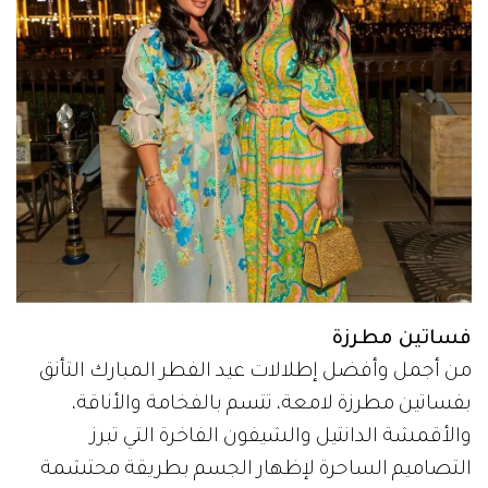
فساتين مطرزة
من أجمل وأفضل إطلالات عيد الفطر المبارك التأنق
بفساتين مطرزة لامعة، تتسم بالفخامة والأناقة،
والأقمشة الدانتيل والشيفون الفاخرة التي تبرز
التصاميم الساحرة لإظهار الجسم بطريقة محتشمة