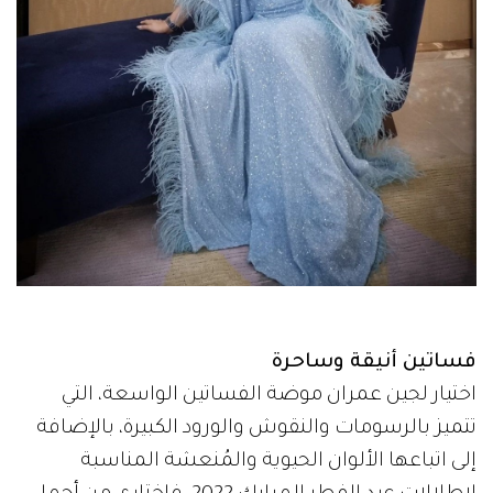
فساتين أنيقة وساحرة
اختيار لجين عمران موضة الفساتين الواسعة، التي
تتميز بالرسومات والنقوش والورود الكبيرة، بالإضافة
إلى اتباعها الألوان الحيوية والمُنعشة المناسبة