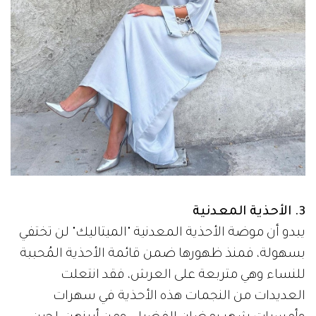
3. الأحذية المعدنية
يبدو أن موضة الأحذية المعدنية "الميتاليك" لن تختفي
بسهولة، فمنذ ظهورها ضمن قائمة الأحذية المُحببة
للنساء وهي متربعة على العرش، فقد انتعلت
العديدات من النجمات هذه الأحذية في سهرات