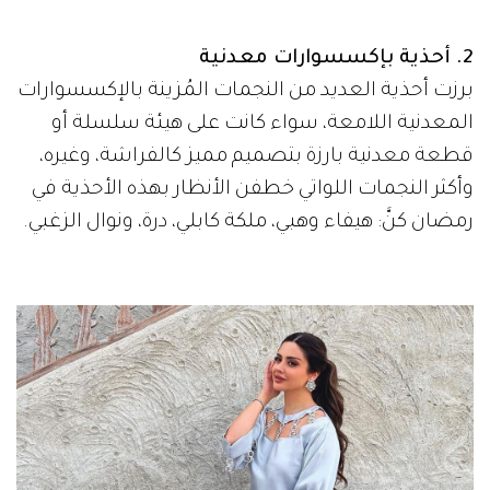
2. أحذية بإكسسوارات معدنية
برزت أحذية العديد من النجمات المُزينة بالإكسسوارات
المعدنية اللامعة، سواء كانت على هيئة سلسلة أو
قطعة معدنية بارزة بتصميم مميز كالفراشة، وغيره،
وأكثر النجمات اللواتي خطفن الأنظار بهذه الأحذية في
رمضان كنَّ: هيفاء وهبي، ملكة كابلي، درة، ونوال الزغبي.