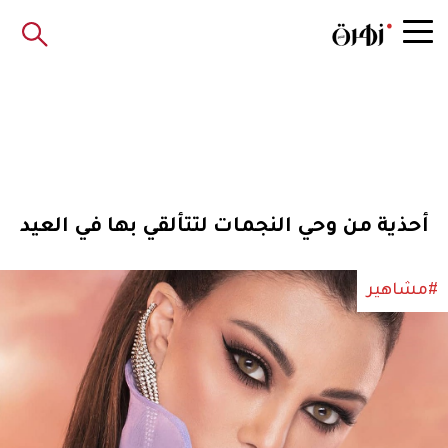
أحذية من وحي النجمات لتتألقي بها في العيد
#مشاهير