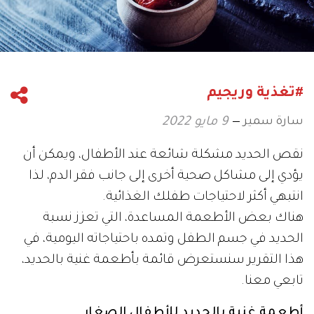
#تغذية وريجيم
سارة سمير
9 مايو 2022
نقص الحديد مشكلة شائعة عند الأطفال، ويمكن أن
يؤدي إلى مشاكل صحية أخرى إلى جانب فقر الدم، لذا
انتبهي أكثر لاحتياجات طفلك الغذائية.
هناك بعض الأطعمة المساعدة، التي تعزز نسبة
الحديد في جسم الطفل وتمده باحتياجاته اليومية، في
هذا التقرير سنستعرض قائمة بأطعمة غنية بالحديد،
تابعي معنا.
أطعمة غنية بالحديد للأطفال الصغار