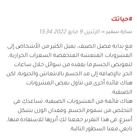
#حياتك
سارة سمير
الإثنين 9 مايو 2022 13:34
مع بداية فصل الصيف، يميل الكثير من الأشخاص إلى
المشروبات المنعشة المنخفضة السعرات الحرارية،
لتعويض الجسم ما يفقده من سوائل خلال ساعات
الحر، بالإضافة إلى مد الجسم بالانتعاش والحيوية، لكن
هناك فائدة أخرى من تناول بعض المشروبات
الصيفية.
هناك قائمة من المشروبات الصيفية، تساعدكِ في
التخلص من سموم الجسم، وفقدان الوزن بشكل
أسرع، في هذا التقرير جمعنا لكِ أبرزها للاستفادة منها،
تابعي معنا السطور التالية.