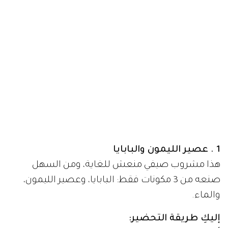
1 . عصير الليمون والبابايا
هذا مشروب صيفي منعش للغاية، ومن السهل
صنعه من 3 مكونات فقط: البابايا، وعصير الليمون،
والماء.
إليكِ طريقة التحضير: