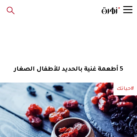
5 أطعمة غنية بالحديد للأطفال الصغار
#حياتك