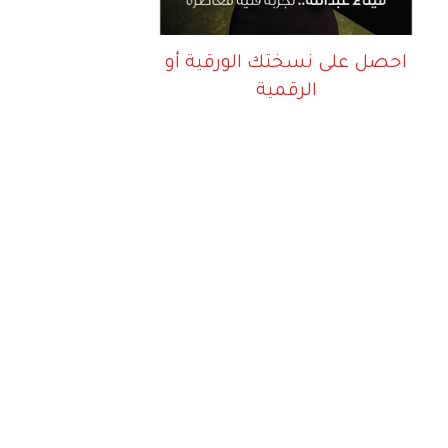
احصل على نسختك الورقية أو
الرقمية