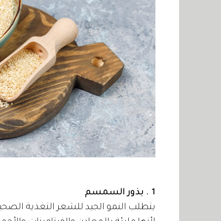
1 . بذور السمسم
يتطلب النمو الجيد للشعر التغذية الصحي