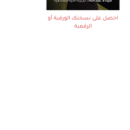
احصل على نسختك الورقية أو
الرقمية