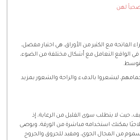
صحياً لهن
 الفاتحة مع الكثير من الأوراق، هي اختيار مفضل،
في الواقع التعامل مع أشكال مختلفة من الضوء،
توسط.
 حمامهم، ليشعروا بالدفء والراحة والشعور بمزيد
، حيث لا يتطلب سوى القليل من الرعاية، إذ
لاجيًا يمكنك استخدامه مباشرة من الورقة، ويوصى
السموم من المجال الجوي، ومفيد للحروق والجروح