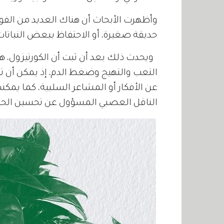
وأظهرت الأبحاث أن هناك العديد من الفوا
حديقة صغيرة، أو الاحتفاظ ببعض النباتات 
ويحدث ذلك بعد أن ثبت أن الكورتيزول، هرم
التعب والتهيج وضغط الدم، إذ يمكن أن تس
عن الأفكار أو المشاعر السلبية، كما يمكنه
الناقل العصبي المسؤول عن تحسين الحالة