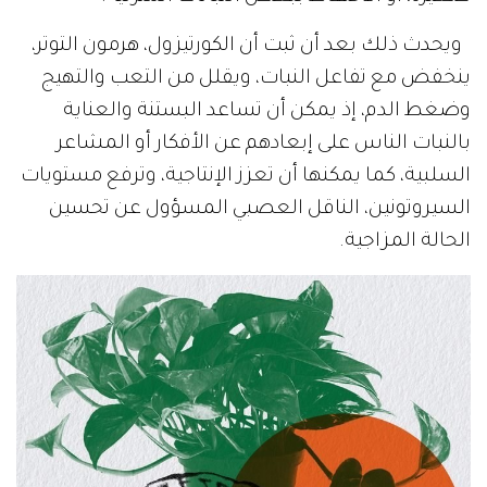
ويحدث ذلك بعد أن ثبت أن الكورتيزول، هرمون التوتر،
ينخفض ​​مع تفاعل النبات، ويقلل من التعب والتهيج
وضغط الدم، إذ يمكن أن تساعد البستنة والعناية
بالنبات الناس على إبعادهم عن الأفكار أو المشاعر
السلبية، كما يمكنها أن تعزز الإنتاجية، وترفع مستويات
السيروتونين، الناقل العصبي المسؤول عن تحسين
الحالة المزاجية.