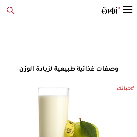
وصفات غذائية طبيعية لزيادة الوزن
#حياتك