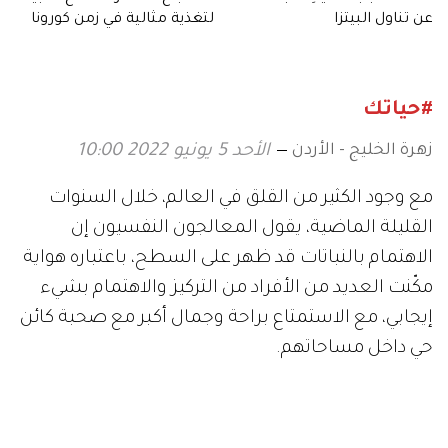
عن تناول البيتزا
لتغذية مثالية في زمن كورونا
#حياتك
زهرة الخليج - الأردن
الأحد 5 يونيو 2022 10:00
مع وجود الكثير من القلق في العالم، خلال السنوات
القليلة الماضية، يقول المعالجون النفسيون إن
الاهتمام بالنباتات قد ظهر على السطح، باعتباره هواية
مكّنت العديد من الأفراد من التركيز والاهتمام بشيء
إيجابي، مع الاستمتاع براحة وجمال أكبر مع صحبة كائن
حي داخل مساحاتهم.