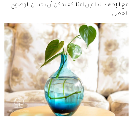
مع الإجهاد، لذا فإن امتلاكه يمكن أن يحسن الوضوح
العقلي.