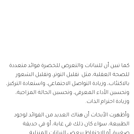
كما تبين أن للنباتات والتعرض للخضرة فوائد متعددة
للصحة العقلية، مثل: تقليل التوتر، وتقليل الشعور
بالاكتئاب، وزيادة التواصل الاجتماعي، واستعادة التركيز،
وتحسين الأداء المعرفي، وتحسين الحالة المزاجية،
وزيادة احترام الذات.
وأظهرت الأبحاث أن هناك العديد من الفوائد لوجود
الطبيعة، سواء كان ذلك في غابة، أو في حديقة
صغيرة، أو الاحتفاظ ببعض النباتات المنزلية.