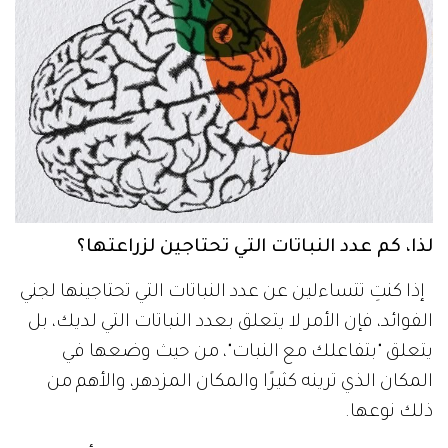
لذا، كم عدد النباتات التي تحتاجين لزراعتها؟
إذا كنتِ تتساءلين عن عدد النباتات التي تحتاجينها لجني
الفوائد، فإن الأمر لا يتعلق بعدد النباتات التي لديك، بل
يتعلق "بتفاعلك مع النبات"، من حيث وضعها في
المكان الذي ترينه كثيرًا والمكان المزدهر، والأهم من
ذلك نوعها.