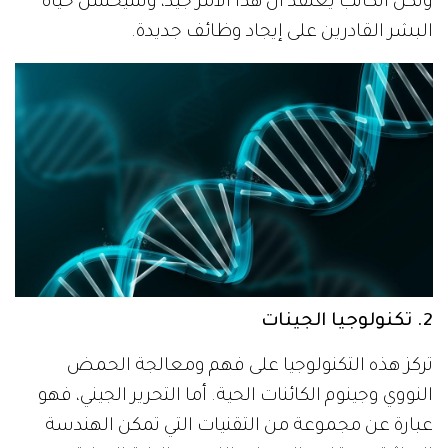
ولكن الكاتب يعتقد أن هذا الأمر جيد، وسيحسن حياة
البشر القادرين على إيجاد وظائف جديدة.
2. تكنولوجيا الجينات
تركز هذه التكنولوجيا على فهم ومعالجة الحمض
النووي وجينوم الكائنات الحية. أما التحرير الجيني، فهو
عبارة عن مجموعة من التقنيات التي تمكن الهندسة