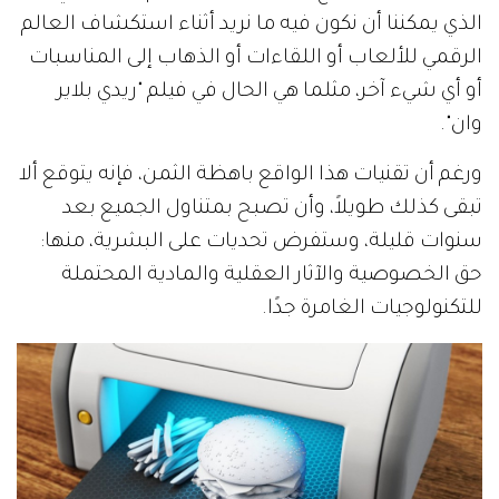
الذي يمكننا أن نكون فيه ما نريد أثناء استكشاف العالم
الرقمي للألعاب أو اللقاءات أو الذهاب إلى المناسبات
أو أي شيء آخر، مثلما هي الحال في فيلم "ريدي بلاير
وان".
ورغم أن تقنيات هذا الواقع باهظة الثمن، فإنه يتوقع ألا
تبقى كذلك طويلاً، وأن تصبح بمتناول الجميع بعد
سنوات قليلة، وستفرض تحديات على البشرية، منها:
حق الخصوصية والآثار العقلية والمادية المحتملة
للتكنولوجيات الغامرة جدًا.