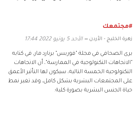
لخرائطها
#مجتمعك
زهرة الخليج - الأردن
الأحد 5 يونيو 2022 17:44
يرى الصحافي في مجلة "فوربس" برنارد مار، في كتابه
"الاتجاهات التكنولوجية في الممارسة"، أن الاتجاهات
التكنولوجية الخمسة التالية، سيكون لها التأثير الأعمق
على المجتمعات البشرية بشكل كامل، وقد تغير نمط
حياة الجنس البشرية بصورة كلية: