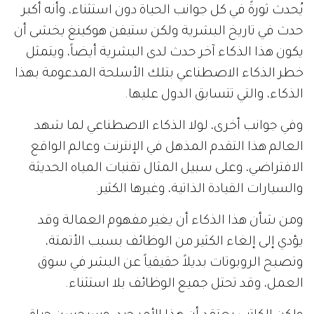
يُحدث ثورةً في كل جوانب الحياة دون استثناء، وأنه أكبر
حدث في تاريخ البشرية ولكن ستيفن هوكينغ يخشى أن
يكون هذا الذكاء آخر حدث لدى البشرية أيضاً، ويتمثل
خطر الذكاء الاصطناعي بتلك الأسلحة المدعومة بهذا
الذكاء، والتي تتسابق الدول عليها.
وفي جوانب أخرى، لولا الذكاء الاصطناعي لما شهد
العالم هذا التقدم المذهل في الإنترنت وعالم الواقع
الافتراضي، وعلى سبيل المثال تقنيات المياه الحديثة
والسيارات القيادة الذاتية، وغيرها الكثير.
ومن شأن هذا الذكاء أن يغير مفهوم العمالة وقد
يؤدي إلى إلغاء الكثير من الوظائف بسبب الأتمتة،
وتصبح الروبوتات بديلاً حقيقياً عن البشر في سوق
العمل، وقد تحتل جميع الوظائف بلا استثناء.