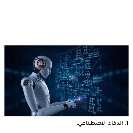
1. الذكاء الاصطناعي: