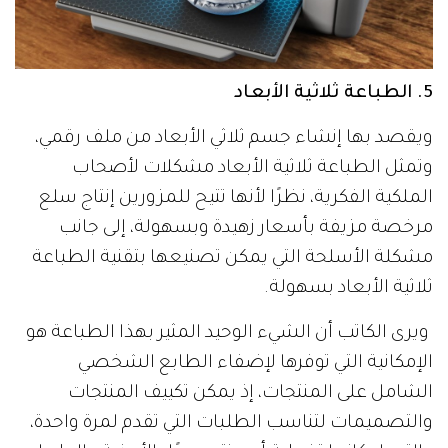
5. الطباعة ثلاثية الأبعاد
ويقصد بها إنشاء جسم ثلاثي الأبعاد من ملف رقمي،
وتمثل الطباعة ثلاثية الأبعاد مشكلات لأصحاب
الملكية الفكرية، نظرًا لأنها تتيح للمزورين إنتاج سلع
مرخصة مزيفة بأسعار زهيدة وبسهولة، إلى جانب
مشكلة الأسلحة التي يمكن تصنيعها بتقنية الطباعة
ثلاثية الأبعاد بسهولة.
ويرى الكاتب أن الشيء الوحيد المثير بهذا الطباعة هو
الإمكانية التي توفرها لإضفاء الطابع الشخصي
الشامل على المنتجات، إذ يمكن تكييف المنتجات
والتصميمات لتناسب الطلبات التي تقدم لمرة واحدة،