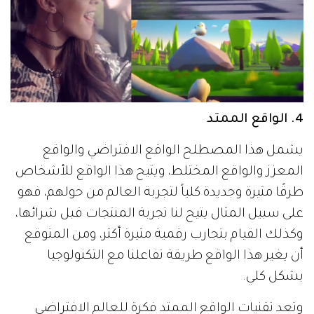
4. الواقع الممتد
يشمل هذا المصطلح الواقع الافتراضي والواقع
المعزز والواقع المختلط، ويتيح هذا الواقع للأشخاص
طرقًا مثيرة وجديدة كلياً لتجربة العالم من حولهم، فهو
على سبيل المثال يتيح لنا تجربة المنتجات قبل شرائها،
وكذلك القيام بتجارب رقمية مثيرة أكثر، ومن المتوقع
أن يغير هذا الواقع طريقة تفاعلنا مع التكنولوجيا
بشكل كلي.
وتعد تقنيات الواقع الممتد فكرة للعالم الافتراضي