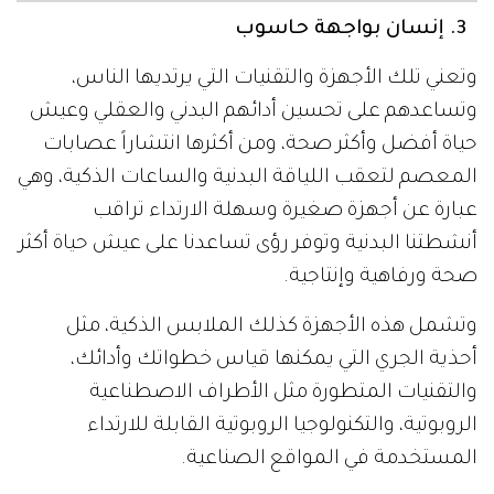
3. إنسان بواجهة حاسوب
وتعني تلك الأجهزة والتقنيات التي يرتديها الناس،
وتساعدهم على تحسين أدائهم البدني والعقلي وعيش
حياة أفضل وأكثر صحة، ومن أكثرها انتشاراً عصابات
المعصم لتعقب اللياقة البدنية والساعات الذكية، وهي
عبارة عن أجهزة صغيرة وسهلة الارتداء تراقب
أنشطتنا البدنية وتوفر رؤى تساعدنا على عيش حياة أكثر
صحة ورفاهية وإنتاجية.
وتشمل هذه الأجهزة كذلك الملابس الذكية، مثل
أحذية الجري التي يمكنها قياس خطواتك وأدائك،
والتقنيات المتطورة مثل الأطراف الاصطناعية
الروبوتية، والتكنولوجيا الروبوتية القابلة للارتداء
المستخدمة في المواقع الصناعية.