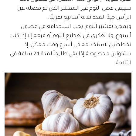
سيبقى فص الثوم غير المقشر الذي تم فصله عن
الرأس جيدًا لمدة ثلاثة أسابيع تقريبًا.
وبمجرد تقشير الثوم، يجب استخدامه في غضون
أسبوع، ولا تفكري في تقطيع الثوم أو فرمه إلا إذا كنت
تخططين لاستخدامه في أسرع وقت ممكن، إذ
ستكونين محظوظة إذا بقي طازجاً لمدة 24 ساعة في
الثلاجة.