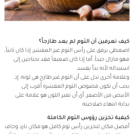
كيف تعرفين أن الثوم لم يعد طازجاً؟
اضغطي برفق على رأس الثوم غير المقشر، إذا كان ثابتاً،
فهو مازال جيداً، أما إذا كان ضعيفاً فقد تحتاجين إلى
استبداله لأنه بدأ يفسد.
وعلامة أخرى تدل على أن الثوم غير طازج هي لونه، إذ
يجب أن تكون فصوص الثوم المقشرة أقرب إلى
الأبيض من الأصفر، أي أن تغير اللون هو علامة على
بداية انتهاء صلاحيته.
كيفية تخزين رؤوس الثوم الكاملة
أفضل مكان لتخزين رأس ثوم كامل هو مكان بارد وجاف