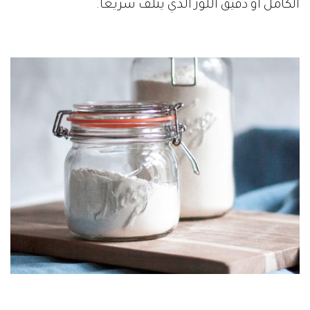
الكامل أو دقيق اللوز الذي يتلف سريعاً.