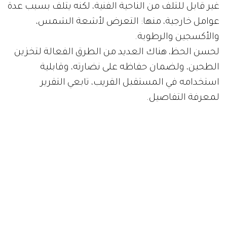
غير قابل للتلف من الناحية الفنية، لكنه يتلف بسبب عدة
عوامل خارجية، منها: التعرض لأشعة الشمس،
والأكسجين والرطوبة.
لحسن الحظ، هناك العديد من الطرق الفعالة لتخزين
الطحين، ولضمان حفاظه على نضارته، وقابلية
استخدامه في المستقبل القريب، تابعي التقرير
لمعرفة التفاصيل.