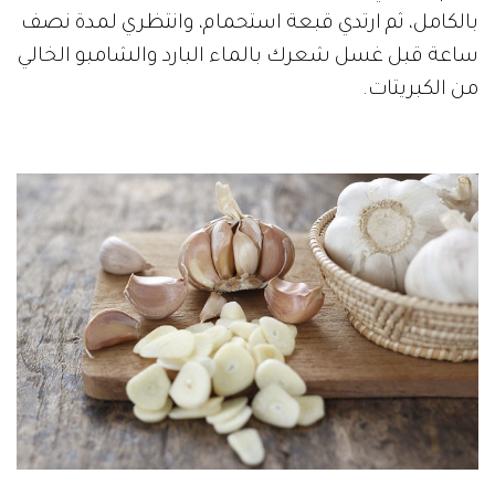
بالكامل، ثم ارتدي قبعة استحمام، وانتظري لمدة نصف
ساعة قبل غسل شعرك بالماء البارد والشامبو الخالي
من الكبريتات.