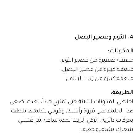
4- الثوم وعصير البصل
المكونات:
ملعقة صغيرة من عصير الثوم.
ملعقة كبيرة من عصير البصل.
ملعقة كبيرة من زيت الزيتون.
الطريقة:
اخلطي المكونات الثلاثة حتى تمتزج جيداً، بعدها ضعي
هذا الخليط على فروة رأسك، وقومي بتدليكها بلطف
بحركات دائرية. اتركي الزيت لمدة ساعة، ثم اغسلي
شعرك بشامبو خفيف.