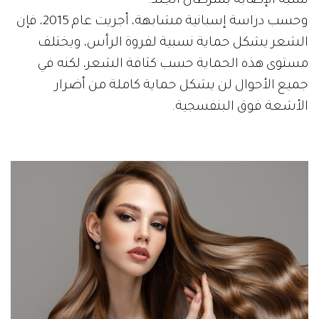
نسبة الإصابة بسرطان الجلد.
وحسب دراسة إسبانية مشابهة، أجريت عام 2015، فإن
الشعر يشكل حماية نسبية لفروة الرأس، ويختلف
مستوى هذه الحماية حسب كثافة الشعر، لكنه في
جميع الأحوال لن يشكل حماية كاملة من أضرار
الأشعة فوق البنفسجية.