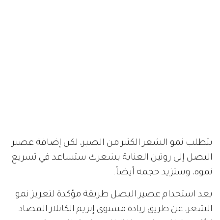
يتطلب نمو الشعر الكثير من الصبر، لكن إضافة عصير
البصل إلى روتين العناية بشعرك ستساعد في تسريع
نموه، وستزيد حجمه أيضاً.
يعد استخدام عصير البصل طريقة مؤكدة لتعزيز نمو
الشعر، عن طريق زيادة مستوى إنزيم الكاتلاز المضاد