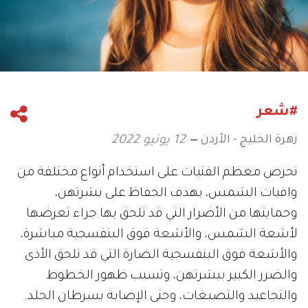
#شعر
زهرة الخليج - الأردن
12 يونيو 2022
تحرص معظم الفتيات على استخدام أنواع مختلفة من
واقيات الشمس، بهدف الحفاظ على بشرتهن،
وحمايتها من الأضرار التي قد تلحق بها جراء تعرضها
لأشعة الشمس، والأشعة فوق البنفسجية مباشرة،
والأشعة فوق البنفسجية الضارة التي قد تلحق الأذى
والضرر الكبير ببشرتهن، وتسبب ظهور الخطوط
والتجاعيد والتصبغات، وحتى الإصابة بسرطان الجلد.