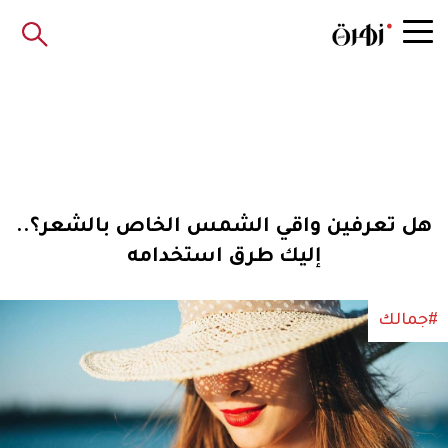
هل تعرفين واقي الشمس الخاص بالشعر؟..
إليك طرق استخدامه
#جمالك