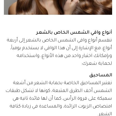
أنواع واقي الشمس الخاص بالشعر
تنقسم أنواع واقي الشمس الخاص بالشعر إلى أربعة
أنواع، مع الإشارة إلى أن هذا الواقي لا يستخدم يومياً،
وبإمكانك اختيار واحد من هذه الأنواع، واستخدامه
لحماية شعرك:
المساحيق
تعتبر المساحيق الخاصة بحماية الشعر من أشعة
الشمس أخف الطرق المتبعة، كونها لا تشكل طبقات
سميكة على فروة الرأس، كما أن لها فائدة ثانية هي
امتصاص الزيوت الزائدة، والمساعدة في زيادة كثافة
الشعر.