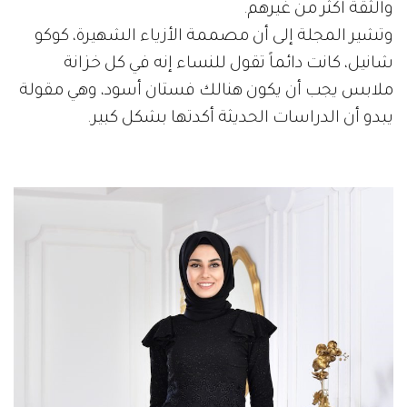
والثقة أكثر من غيرهم.
وتشير المجلة إلى أن مصممة الأزياء الشهيرة، كوكو
شانيل، كانت دائماً تقول للنساء إنه في كل خزانة
ملابس يجب أن يكون هنالك فستان أسود، وهي مقولة
يبدو أن الدراسات الحديثة أكدتها بشكل كبير.