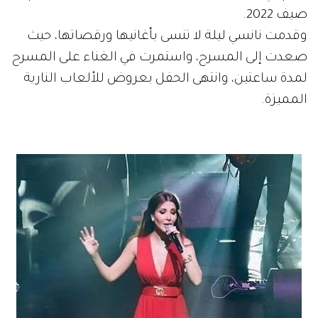
صيف 2022.
وقدمت نانسي ليلة لا تنسى بأغانيها ورقصاتها، حيث
صعدت إلى المسرح، واستمرت في الغناء على المسرح
لمدة ساعتين، وانتهى الحفل بعروض للألعاب النارية
المميزة.