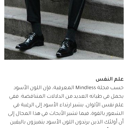
علم النفس
حسب مجلة Mindless المعرفية، فإن اللون الأسود
يحمل في طياته العديد من الدلالات المتناقضة: ففي
علم نفس الألوان، يشير ارتداء الأسود إلى الرغبة في
الشعور بالقوة، فيما تشير الأبحاث في هذا المجال إلى
أن أولئك الذين يرتدون اللون الأسود يتميزون باليقين