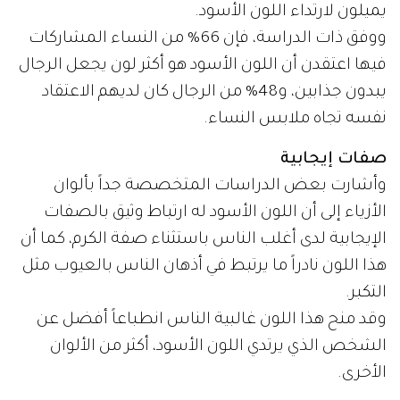
يميلون لارتداء اللون الأسود.
ووفق ذات الدراسة، فإن 66% من النساء المشاركات
فيها اعتقدن أن اللون الأسود هو أكثر لون يجعل الرجال
يبدون جذابين، و48% من الرجال كان لديهم الاعتقاد
نفسه تجاه ملابس النساء.
صفات إيجابية
وأشارت بعض الدراسات المتخصصة جداً بألوان
الأزياء إلى أن اللون الأسود له ارتباط وثيق بالصفات
الإيجابية لدى أغلب الناس باستثناء صفة الكرم، كما أن
هذا اللون نادراً ما يرتبط في أذهان الناس بالعيوب مثل
التكبر.
وقد منح هذا اللون غالبية الناس انطباعاً أفضل عن
الشخص الذي يرتدي اللون الأسود، أكثر من الألوان
الأخرى.