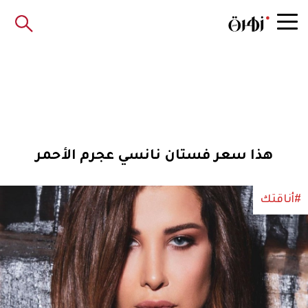
هذا سعر فستان نانسي عجرم الأحمر
#أناقتك