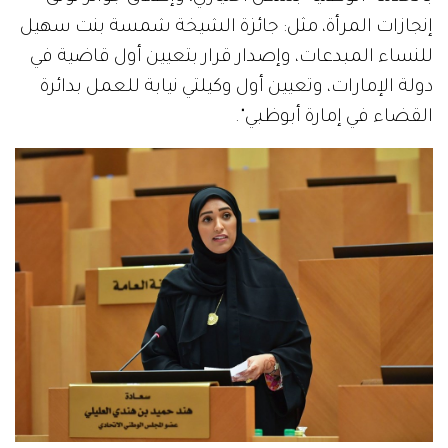
إنجازات المرأة، مثل: جائزة الشيخة شمسة بنت سهيل
للنساء المبدعات، وإصدار قرار بتعيين أول قاضية في
دولة الإمارات، وتعيين أول وكيلتي نيابة للعمل بدائرة
القضاء في إمارة أبوظبي".