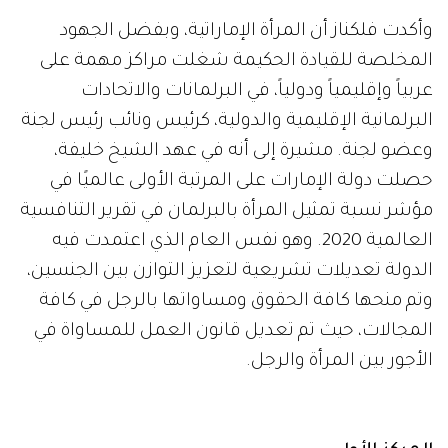
وأكدت فلكناز أن المرأة الإماراتية، وبفضل الجهود
المخلصة للقيادة الحكيمة شغلت مراكز مهمة على
عربياً وإقليمياً ودولياً، في البرلمانات والاتحادات
البرلمانية الإقليمية والدولية، كرئيس ونائب رئيس لجنة
وعضو لجنة. مشيرة إلى أنه في عهد الشيخ خليفة،
حصلت دولة الإمارات على المرتبة الأولى عالميًا في
مؤشر نسبة تمثيل المرأة بالبرلمان في تقرير التنافسية
العالمية 2020. وهو نفس العام الذي اعتمدت فيه
الدولة تعديلات تشريعية لتعزيز التوازن بين الجنسين،
وتم منحها كافة الحقوق ومساواتها بالرجل في كافة
المجالات، حيث تم تعديل قانون العمل للمساواة في
الأجور بين المرأة والرجل.