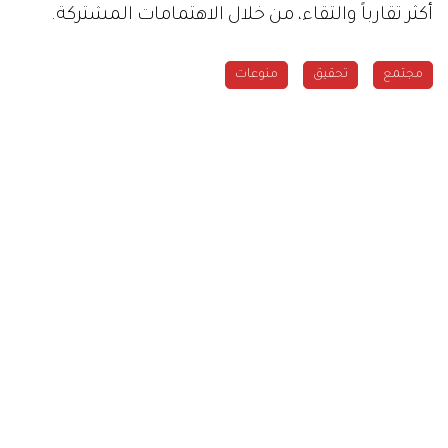
أكثر تقارباً والتقاء، من خلال الاهتمامات المشتركة.
مجتمع
تحقيق
منوعات