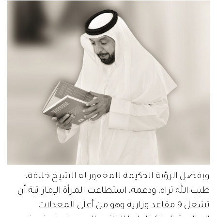
وبفضل الرؤية الحكيمة للمغفور له الشيخ خليفة،
طيب الله ثراه، ودعمه، استطاعت المرأة الإماراتية أن
تشغل 9 مقاعد وزارية وهو من أعلى المعدلات