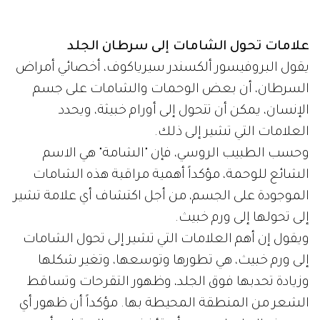
علامات تحول الشامات إلى سرطان الجلد
يقول البروفيسور ألكسندر سيرياكوف، أخصائي أمراض
السرطان، أن بعض الوحمات والشامات على جسم
الإنسان، يمكن أن تتحول إلى أورام خبيثة، ويحدد
العلامات التي تشير إلى ذلك.
وحسب الطبيب الروسي، فإن "الشامة" هي الاسم
الشائع للوحمة، مؤكداً أهمية مراقبة هذه الشامات
الموجودة على الجسم، من أجل اكتشاف أي علامة تشير
إلى تحولها إلى ورم خبيث.
ويقول إن أهم العلامات التي تشير إلى تحول الشامات
إلى ورم خبيث، هي تطورها وتوسعها، وتغير شكلها
وزيادة تحدبها فوق الجلد، وظهور التقرحات وتساقط
الشعر من المنطقة المحيطة بها. مؤكداً أن ظهور أي