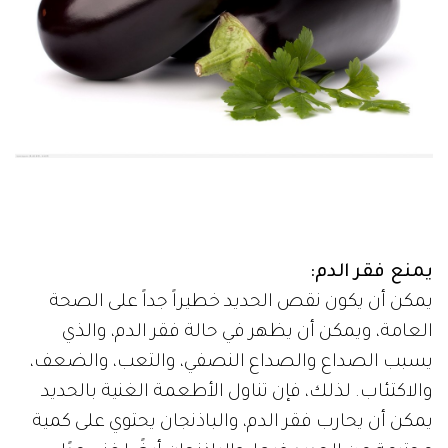
يمنع فقر الدم:
يمكن أن يكون نقص الحديد خطيراً جداً على الصحة
العامة، ويمكن أن يظهر في حالة فقر الدم، والذي
يسبب الصداع والصداع النصفي، والتعب، والضعف،
والاكتئاب. لذلك، فإن تناول الأطعمة الغنية بالحديد
يمكن أن يحارب فقر الدم، والباذنجان يحتوي على كمية