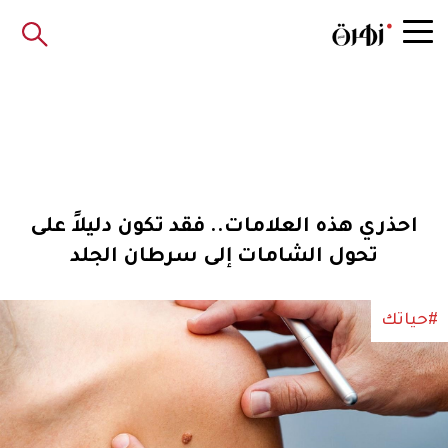
احذري هذه العلامات.. فقد تكون دليلاً على
تحول الشامات إلى سرطان الجلد
#حياتك