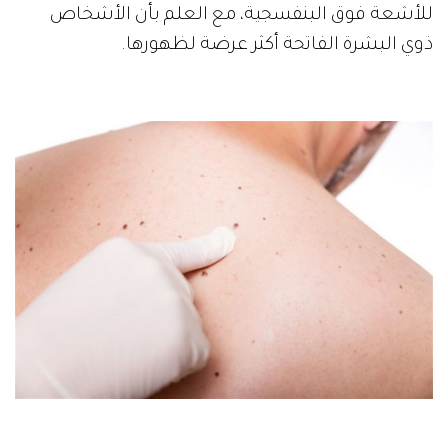
للأشعة فوق البنفسجية، ‫مع العلم بأن الأشخاص
ذوي البشرة الفاتحة أكثر عرضة لظهورها.