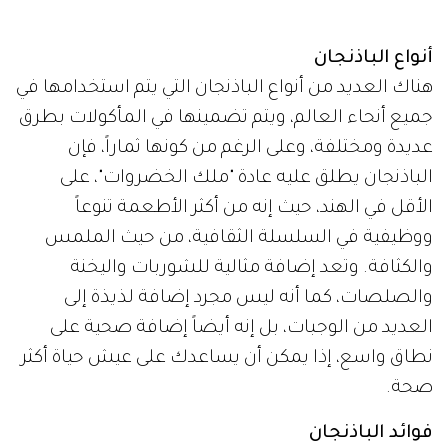
أنواع الباذنجان
هناك العديد من أنواع الباذنجان التي يتم استخدامها في
جميع أنحاء العالم، ويتم تضمينها في المأكولات بطرق
عديدة ومختلفة، وعلى الرغم من كونها ثماراً، فإن
الباذنجان يطلق عليه عادة "ملك الخضروات"، على
الأقل في الهند، حيث إنه من أكثر الأطعمة تنوعاً
ووظيفية في السلسلة الثقافية، من حيث الملمس
والكثافة. وتعد إضافة مثالية للشوربات واليخنة
والصلصات، كما أنه ليس مجرد إضافة لذيذة إلى
العديد من الوجبات، بل إنه أيضاً إضافة صحية على
نطاق واسع، إذا يمكن أن يساعدك على عيش حياة أكثر
صحة.
فوائد الباذنجان