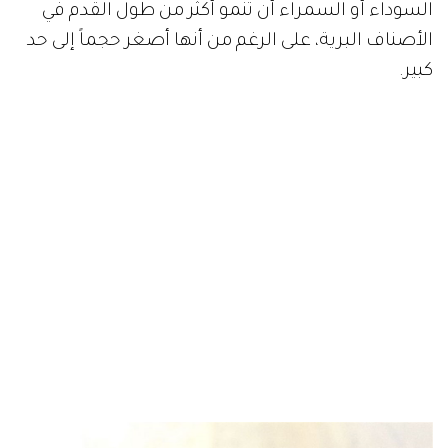
السوداء أو السمراء أن تنمو أكثر من طول القدم في
الأصناف البرية، على الرغم من أنها أصغر حجماً إلى حد
كبير.