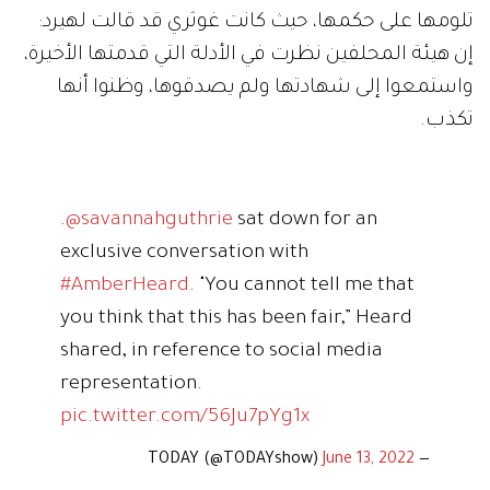
تلومها على حكمها، حيث كانت غوثري قد قالت لهيرد:
إن هيئة المحلفين نظرت في الأدلة التي قدمتها الأخيرة،
واستمعوا إلى شهادتها ولم يصدقوها، وظنوا أنها
تكذب.
.
@savannahguthrie
sat down for an
exclusive conversation with
#AmberHeard
. "You cannot tell me that
you think that this has been fair,” Heard
shared, in reference to social media
representation.
pic.twitter.com/56Ju7pYg1x
June 13, 2022
— TODAY (@TODAYshow)