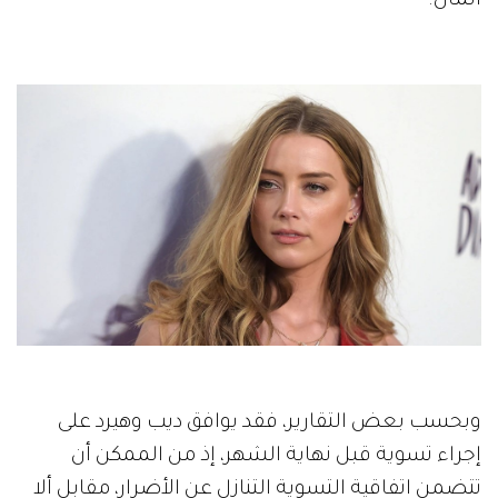
المال.
وبحسب بعض التقارير، فقد يوافق ديب وهيرد على
إجراء تسوية قبل نهاية الشهر، إذ من الممكن أن
تتضمن اتفاقية التسوية التنازل عن الأضرار، مقابل ألا