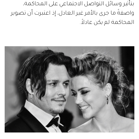
بتأثير وسائل التواصل الاجتماعي على المحاكمة،
واصفةً ما جرى بالأمر غير العادل، إذ اعتبرت أن تصوير
المحاكمة لم يكن عادلاً.