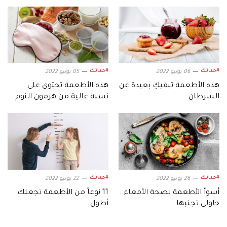
#حياتك
#حياتك
06 يوليو 2022
05 يوليو 2022
هذه الأطعمة تبقيكِ بعيدة عن
هذه الأطعمة تحتوي على
السرطان
نسبة عالية من هرمون النوم
#حياتك
#حياتك
26 يونيو 2022
22 يونيو 2022
أسوأ الأطعمة لصحة الأمعاء..
11 نوعاً من الأطعمة تجعلك
حاولي تجنبها
أطول