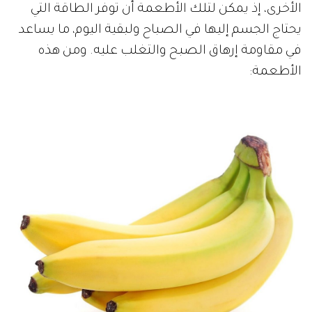
الأخرى، إذ يمكن لتلك الأطعمة أن توفر الطاقة التي
يحتاج الجسم إليها في الصباح ولبقية اليوم، ما يساعد
في مقاومة إرهاق الصبح والتغلب عليه. ومن هذه
الأطعمة: