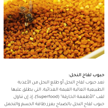
حبوب لقاح النحل:
تعد حبوب لقاح النحل أو طلع النحل من الأغذية
الطبيعية العالية القيمة الغذائية، التي يطلق عليها
لقب "الأطعمة الخارقة" (Superfood)، إذ إن تناول
حبوب لقاح النحل بالصباح يعزز طاقة الجسم والتحمل