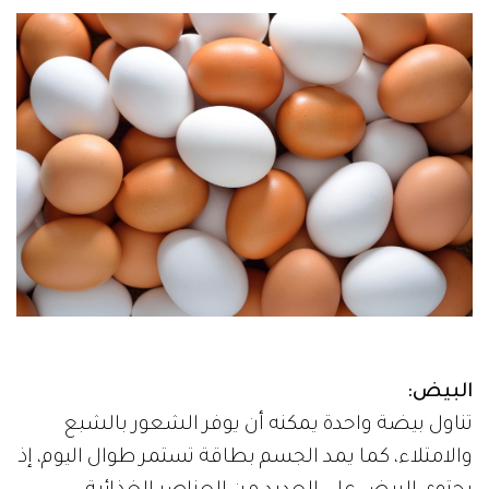
البيض:
تناول بيضة واحدة يمكنه أن يوفر الشعور بالشبع
والامتلاء، كما يمد الجسم بطاقة تستمر طوال اليوم، إذ