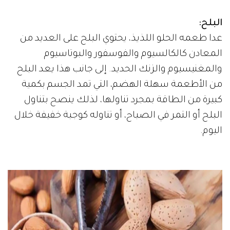
البلح:
عدا طعمه الحلو اللذيذ، يحتوي البلح على العديد من
المعادن كالكالسيوم والفوسفور والبوتاسيوم
والمغنيسيوم والزنك الحديد. إلى جانب هذا يعد البلح
من الأطعمة سهلة الهضم، التي تمد الجسم بكمية
كبيرة من الطاقة بمجرد تناولها، لذلك ينصح بتناول
البلح أو التمر في الصباح، أو تناوله كوجبة خفيفة خلال
اليوم.