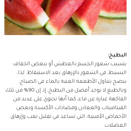
البطيخ:
يتسبب شعور الجسم بالعطش أو ببعض الجفاف
البسيط، في الشعور بالإرهاق بعد الاستيقاظ. لذا،
ينصح بتناول الأطعمة الغنية بالماء في الصباح،
وبالطبع لا يوجد أفضل من البطيخ، إذ إن 90% من تلك
الفاكهة عبارة عن ماء، كما أنها تحتوي على عديد من
الفيتامينات والمعادن ومضادات الأكسدة وبعض
الأحماض الأمينية، التي تساعد في تقليل تعب وإرهاق
العضلات.