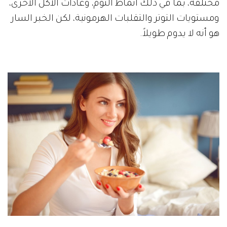
مختلفة، بما في ذلك أنماط النوم، وعادات الأكل الأخرى،
ومستويات التوتر والتقلبات الهرمونية، لكن الخبر السار
هو أنه لا يدوم طويلاً.