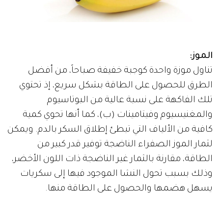
الموز:
تناول موزة واحدة كوجبة خفيفة صباحاً، من أفضل
الطرق للحصول على الطاقة بشكل سريع، إذ تحتوي
تلك الفاكهة على نسبة عالية من البوتاسيوم
والمغنيسيوم وفيتامينات (ب)، كما أنها تحوي كمية
كافية من الألياف التي تبطئ إطلاق السكر بالدم. ويمكن
لثمار الموز الصفراء الناضجة توفير قدر كبير من
الطاقة، مقارنة بالثمار غير الناضجة ذات اللون الأخضر،
وذلك بسبب تحول النشا الموجود فيها إلى سكريات
يسهل هضمها والحصول على الطاقة منها.