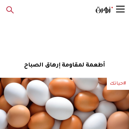
أطعمة لمقاومة إرهاق الصباح
#حياتك