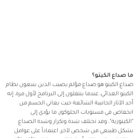
ما صداع الكيتو؟
صداع الكيتو هو صداع مؤلم يصيب الذين يتبعون نظام
الكيتو الغذائي، عندما ينتقلون إلى البرنامج لأول مرة، إنه
أحد الآثار الجانبية الشائعة حيث يعاني الجسم من
انخفاض في مستويات الجلوكوز، ما يؤدي إلى
"الكيتوزية"، وقد تختلف شدة وتكرار وشدة الصداع
بشكل طبيعي من شخص لآخر، اعتماداً على عوامل