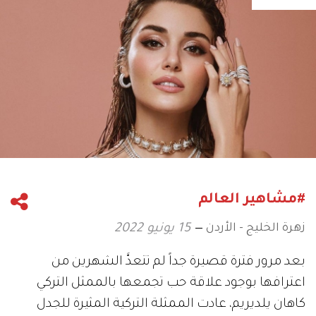
#مشاهير العالم
زهرة الخليج - الأردن
15 يونيو 2022
بعد مرور فترة قصيرة جداً لم تتعدَّ الشهرين من
اعترافها بوجود علاقة حب تجمعها بالممثل التركي
كاهان يلديريم، عادت الممثلة التركية المثيرة للجدل