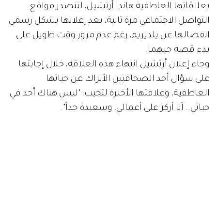
بعلاقاتها العاطفية هاندا أرتشيل، لتتصدر مواقع
التواصل الاجتماعي مرة ثانية، بعد إعلانها بشكل رسمي
انفصالها عن يلديريم، رغم عدم مرور وقت طويل على
بدء قصة حبهما.
وجاء إعلان أرتشيل انتهاء هذه العلاقة، خلال إجابتها
على سؤال أحد الصحافيين الأتراك عن حياتها
العاطفية، وعلاقتها الأخيرة لتجيب: "ليس هناك أحد في
حياتي.. أنا أركز على أعمالي، وسعيدة جداً".