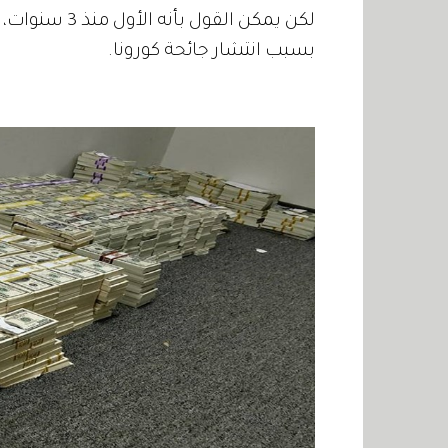
بسبب انتشار جائحة كورونا.