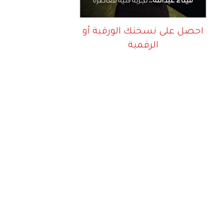
احصل على نسختك الورقية أو
الرقمية