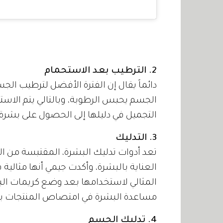
2. الترطيب بعد الاستحمام
دائماً يقال إن الفترة الأفضل لترطيب الج
الجسم يحبس الرطوبة، وبالتالي يتم الاست
التجميل في دليلها إلى الحصول على بشرة
3. التدليك
تعد أدوات تدليك البشرة، المقتبسة من ال
العناية بالبشرة، وأكدت جيمي أنها مثالية 
المثالي لاستخدامها بعد وضع كريمات الب
مساعدة البشرة في امتصاص المنتجات بش
4. تدليك الجسم