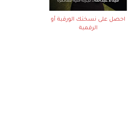
احصل على نسختك الورقية أو
الرقمية