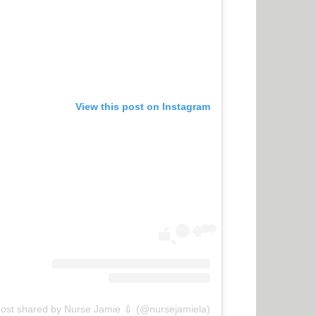
View this post on Instagram
post shared by Nurse Jamie 💉 (@nursejamiela)