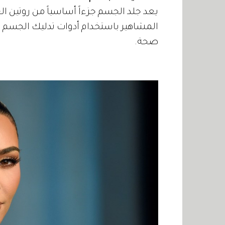
يعد جلد الجسم جزءاً أساسياً من روتين ال
المشاهير باستخدام أدوات تدليك الجسم 
صحة.