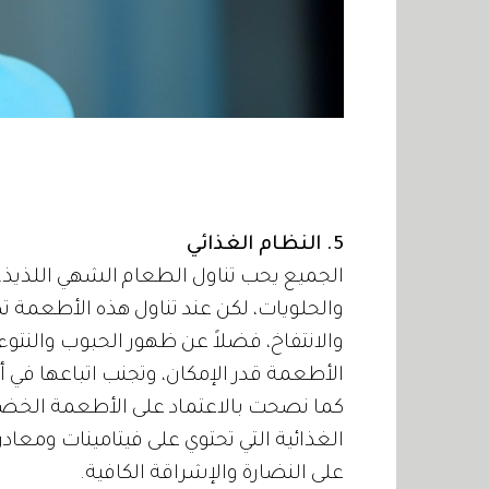
5. النظام الغذائي
الجميع يحب تناول الطعام الشهي اللذيذ، 
والحلويات، لكن عند تناول هذه الأطعمة ت
الأطعمة قدر الإمكان، وتجنب اتباعها في
كما نصحت بالاعتماد على الأطعمة الخضر
الغذائية التي تحتوي على فيتامينات وم
على النضارة والإشراقة الكافية.