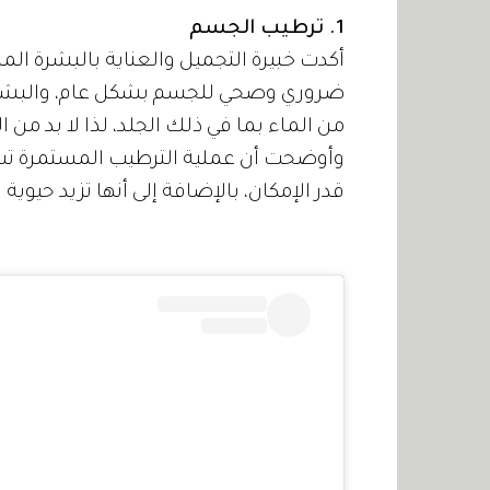
1. ترطيب الجسم
أكدت خبيرة التجميل والعناية بالبشرة الم
من الماء بما في ذلك الجلد، لذا لا بد من ال
وأوضحت أن عملية الترطيب المستمرة تسا
قدر الإمكان، بالإضافة إلى أنها تزيد حيوية