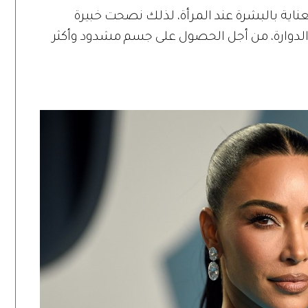
عناية بالبشرة عند المرأة، لذلك نصحت خبيرة
الدوارة، من أجل الحصول على جسم مشدود وأكثر