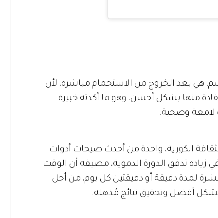
سم، هي بعد الخروج من الاستحمام مباشرة، لأن
فادة منها بشكل أحسن، وهو ما أكدته خبيرة
 لامعة وصحية.
ثقافة الكورية، واحدة من أحدث صيحات أدوات
في زيادة تدفق الدورة الدموية، مضيفة أن الوقت
شرة لمدة دقيقة أو دقيقتين كل يوم، من أجل
كل أفضل وتحقيق نتائج مُذهلة.