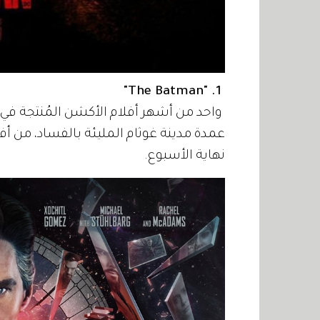
1. "The Batman"
عمدة مدينة غوثام المليئة بالفساد، من 
نهاية الأسبوع.