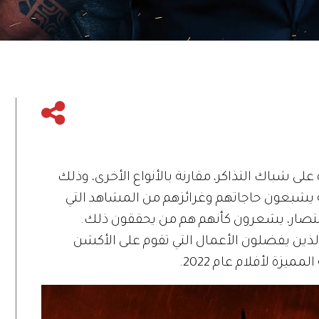
على شباك التذاكر، مقارنة بالأنواع الأخرى، وذلك
ة يشبعون حاجاتهم وغرائزهم من المشاهد التي
انتصار، يشعرون كأنهم هم من يحققون ذلك.
لذين يفضلون الأعمال التي تقوم على الأكشن
زة لأفلام عام 2022.