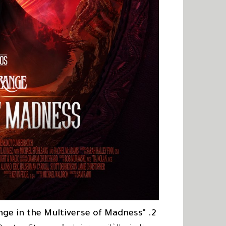
2. "Doctor Strange in the Multiverse of Madness"