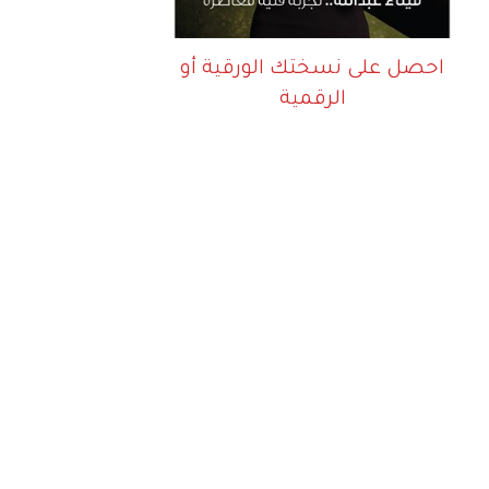
احصل على نسختك الورقية أو
الرقمية