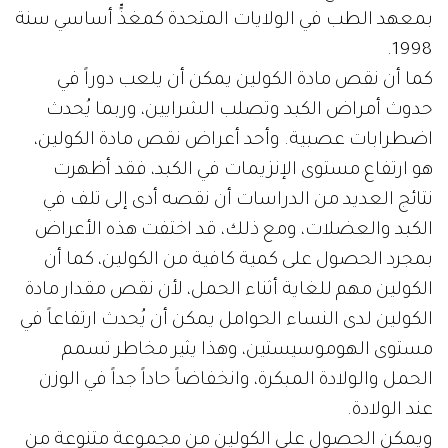
بمعهد الطب في الولايات المتحدة كمغذٍّ أساسي سنة
1998.
كما أن نقص مادة الكولين يمكن أن يلعب دوراً في
حدوث أمراض الكبد وتصلب الشرايين، وربما يُحدث
اضطرابات عصبية. وأحد أعراض نقص مادة الكولين،
هو ارتفاع مستوى الإنزيمات في الكبد، فقد أظهرت
نتائج العديد من الدراسات أن نقصه أدى إلى تلف في
الكبد والعضلات، ومع ذلك، قد اختفت هذه الأعراض
بمجرد الحصول على كمية كافية من الكولين، كما أن
الكولين مهم للغاية أثناء الحمل، لأن نقص مقدار مادة
الكولين لدى النساء الحوامل يمكن أن يُحدث ارتفاعاً في
مستوى الهوموسيستين، وهذا يثير مخاطر تسمم
الحمل والولادة المبكرة، وانخفاضاً حاداً جداً في الوزن
عند الولادة.
ويمكن الحصول على الكولين من مجموعة متنوعة من