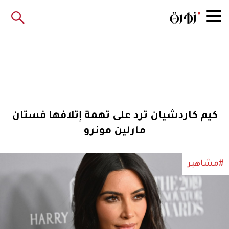
كيم كاردشيان ترد على تهمة إتلافها فستان
مارلين مونرو
#مشاهير