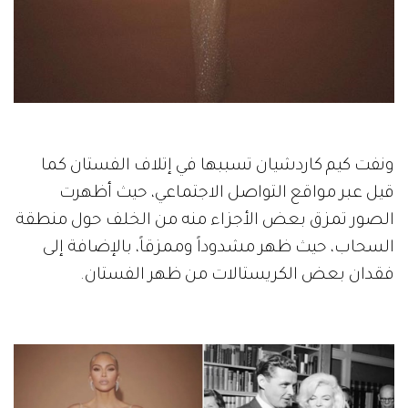
ونفت كيم كاردشيان تسببها في إتلاف الفستان كما
قيل عبر مواقع التواصل الاجتماعي، حيث أظهرت
الصور تمزق بعض الأجزاء منه من الخلف حول منطقة
السحاب، حيث ظهر مشدوداً وممزقاً، بالإضافة إلى
فقدان بعض الكريستالات من ظهر الفستان.