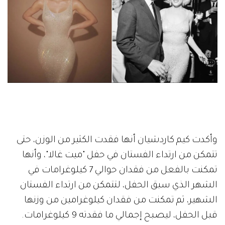
وأكدت كيم كاردشيان أنها فقدت الكثير من الوزن، حتى
تتمكن من ارتداء الفستان في حفل "ميت غالا"، وأنها
تمكنت بالفعل من فقدان حوالي 7 كيلوغرامات في
الشهر الذي سبق الحفل، لتتمكن من ارتداء الفستان
الشهير، ثم تمكنت من فقدان كيلوغرامين من وزنها
قبل الحفل، ليصبح إجمالي ما فقدته 9 كيلوغرامات.