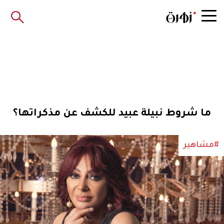
ما شروط نبيلة عبيد للكشف عن مذكراتها؟
#مشاهير