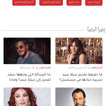
نبيلة عبيد
مشاهير
مشاهير العرب
أخبار المشاهير
إقرأ أيضاً
#مشاهير
#مشاهير
07 مارس 2023
10 يناير 2023
ما حقيقة تقديم نبيلة عبيد
ما الرسالة التي وجهها سعد
لسيرة حياتها في مسلسل؟
لمجرد إلى نبيلة عبيد؟ وماذا
طلب منها؟