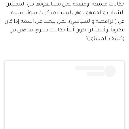
حكايات ممتعة، ومفيدة لمن سيتابعونها من الممثلين
الشباب والجمهور، وهي ليست مذكرات سونيا سليم
في (الراقصة والسياسي)، لمن يبحث عن اسمه إذا كان
مكتوباً، وأيضاً لن تكون أبداً حكايات سلوى شاهين في
(كشف المستور)".