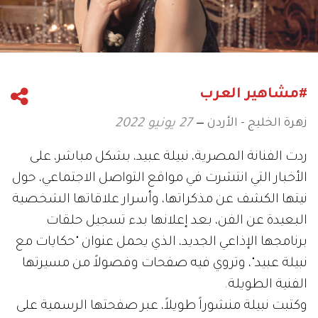
#مشاهير العرب
زهرة الخليج - الأردن
27 يونيو 2022
ردت الفنانة المصرية، نبيلة عبيد، بشكل مباشر، على
الأخبار التي انتشرت في مواقع التواصل الاجتماعي، حول
نيتها الكشف عن مذكراتها، وأسرار علاقاتها الشخصية
البعيدة عن الفن، بعد إعلانها بدء تسجيل حلقات
برنامجها الإذاعي الجديد، الذي يحمل عنوان "حكايات مع
نبيلة عبيد"، وتروي فيه صفحات وفصولاً من مسيرتها
الفنية الطويلة.
وكتبت نبيلة منشوراً طويلاً، عبر صفحتها الرسمية على