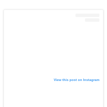
View this post on Instagram