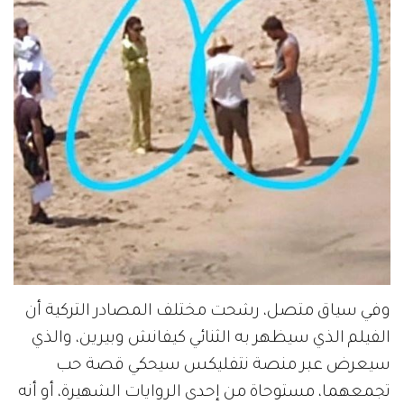
وفي سياق متصل، رشحت مختلف المصادر التركية أن
الفيلم الذي سيظهر به الثنائي كيفانش وبيرين، والذي
سيعرض عبر منصة نتفليكس سيحكي قصة حب
تجمعهما، مستوحاة من إحدى الروايات الشهيرة، أو أنه