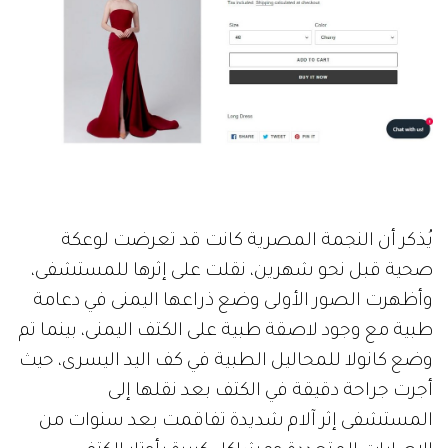
يُذكر أن النجمة المصرية كانت قد تعرضت لوعكة
صحية قبل نحو شهرين، نقلت على إثرها للمستشفى،
وأظهرت الصور الأولى وضع ذراعها اليمنى في دعامة
طبية مع وجود لاصقة طبية على الكتف اليمنى، بينما تم
وضع كانولا للمحاليل الطبية في كف اليد اليسرى، حيث
أجرت جراحة دقيقة في الكتف بعد نقلها إلى
المستشفى إثر آلام شديدة تفاقمت بعد سنوات من