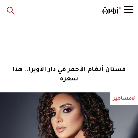
فستان أنغام الأحمر في دار الأوبرا.. هذا
سعره
#مشاهير