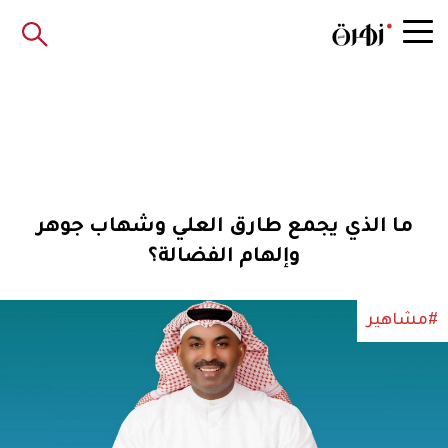
ما الذي يجمع طارق العلي وشهاب جوهر
وإلهام الفضالة؟
#مشاهير