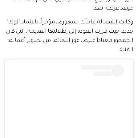
موعد عرضه بعد.
وكانت الفضالة فاجأت جمهورها، مؤخراً، باعتماد "لوك"
جديد، حيث قررت العودة إلى إطلالتها القديمة، التي كان
الجمهور معتاداً عليها، فور انتهائها من تصوير أعمالها
الفنية.