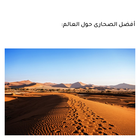
أفضل الصحارى حول العالم: