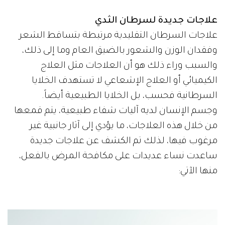
علاجات جديدة لسرطان الثدي
علاجات السرطان التقليدية مرتبطة بتساقط الشعر
وفقدان الوزن والشعور بالضيق العام وما إلى ذلك،
والسبب وراء ذلك هو أن العلاجات مثل العلاج
الكيميائي أو العلاج الإشعاعي لا تستهدف الخلايا
السرطانية فحسب، بل الخلايا الطبيعية أيضاً.
وجسم الإنسان لديه آليات شفاء طبيعية، يتم قمعها
من خلال هذه العلاجات، ما يؤدي إلى آثار جانبية غير
مرغوب فيها، لذلك تم الكشف عن علاجات جديدة
ساعدت نساء عديدات على مكافحة المرض بالفعل،
منها الآتي: