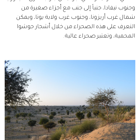
وجنوب نيفادا، جنباً إلى جنب مع أجزاء صغيرة من
شمال غرب أريزونا، وجنوب غرب ولاية يوتا، ويمكن
التعرف على هذه الصحراء من خلال أشجار جوشوا
المحمية، وتعتبر صحراء عالية.