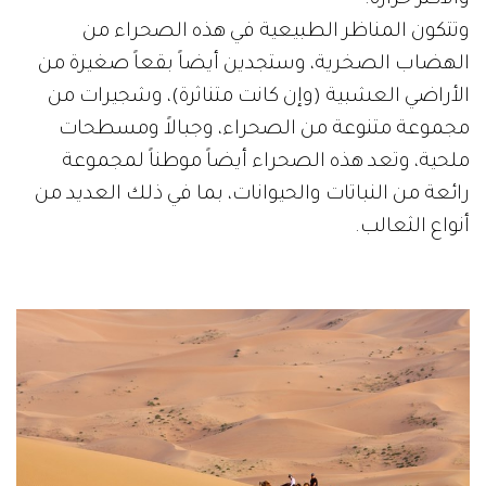
وتتكون المناظر الطبيعية في هذه الصحراء من
الهضاب الصخرية، وستجدين أيضاً بقعاً صغيرة من
الأراضي العشبية (وإن كانت متناثرة)، وشجيرات من
مجموعة متنوعة من الصحراء، وجبالاً ومسطحات
ملحية، وتعد هذه الصحراء أيضاً موطناً لمجموعة
رائعة من النباتات والحيوانات، بما في ذلك العديد من
أنواع الثعالب.