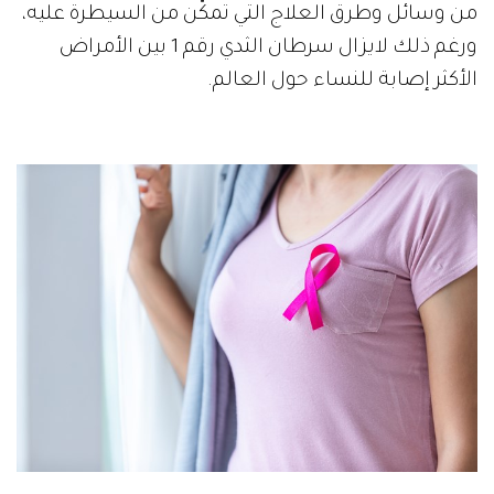
من وسائل وطرق العلاج التي تمكّن من السيطرة عليه،
ورغم ذلك لايزال سرطان الثدي رقم 1 بين الأمراض
الأكثر إصابة للنساء حول العالم.