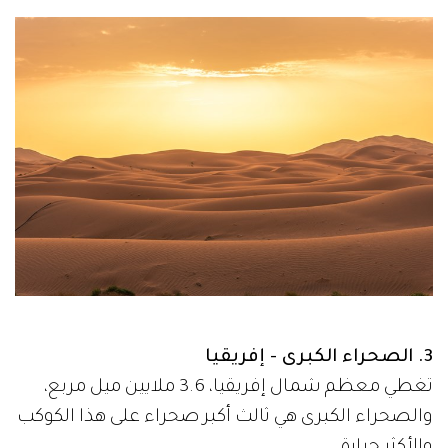
3. الصحراء الكبرى - إفريقيا
تغطي معظم شمال إفريقيا، 3.6 ملايين ميل مربع،
والصحراء الكبرى هي ثالث أكبر صحراء على هذا الكوكب
والأكثر حرارة.