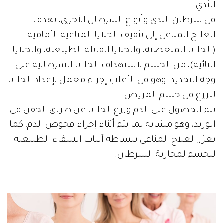
الثدي.
في سرطان الثدي وأنواع السرطان الأخرى، يهدف
العلاج المناعي إلى تثقيف الخلايا المناعية الأمامية
(الخلايا المتغصنة، والخلايا القاتلة الطبيعية، والخلايا
التائية)، من الجسم لاستهداف الخلايا السرطانية على
وجه التحديد، وهو في الأغلب إجراء معمل لإعداد الخلايا
للزرع في جسم المريض.
يتم الحصول على الدم وزرع الخلايا عن طريق الحقن في
الوريد، وهو مشابه لما يتم أثناء إجراء فحوص الدم، كما
يعزز العلاج المناعي ببساطة آليات الشفاء الطبيعية
للجسم لمحاربة السرطان.