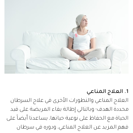
1. العلاج المناعي
العلاج المناعي والتطورات الأخرى في علاج السرطان
محددة الهدف؛ وبالتالي إطالة بقاء المريضة على قيد
الحياة مع الحفاظ على نوعية حياتها، يساعدنا أيضاً على
فهم المزيد عن العلاج المناعي، ودوره في سرطان