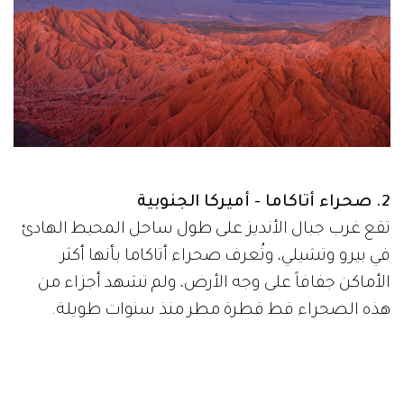
2. صحراء أتاكاما - أميركا الجنوبية
تقع غرب جبال الأنديز على طول ساحل المحيط الهادئ
في بيرو وتشيلي، وتُعرف صحراء أتاكاما بأنها أكثر
الأماكن جفافاً على وجه الأرض، ولم تشهد أجزاء من
هذه الصحراء قط قطرة مطر منذ سنوات طويلة.