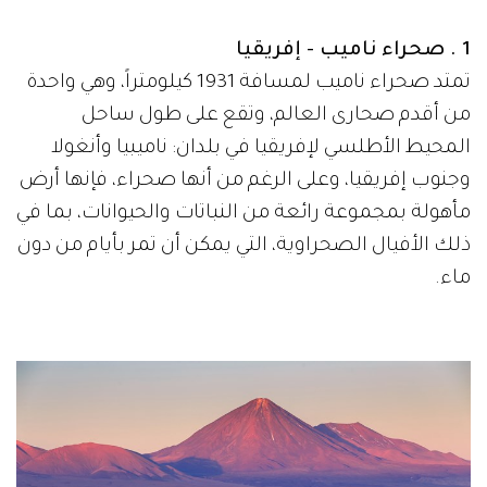
1 . صحراء ناميب - إفريقيا
تمتد صحراء ناميب لمسافة 1931 كيلومتراً، وهي واحدة
من أقدم صحارى العالم، وتقع على طول ساحل
المحيط الأطلسي لإفريقيا في بلدان: ناميبيا وأنغولا
وجنوب إفريقيا، وعلى الرغم من أنها صحراء، فإنها أرض
مأهولة بمجموعة رائعة من النباتات والحيوانات، بما في
ذلك الأفيال الصحراوية، التي يمكن أن تمر بأيام من دون
ماء.