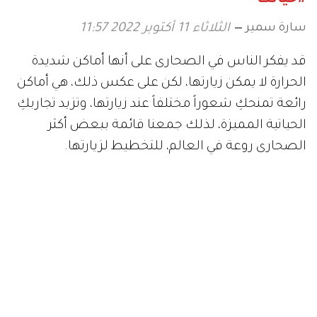
سارة سمير
الثلاثاء 11 أكتوبر 2022 11:57
قد يفكر الناس في الصحارى على أنها أماكن شديدة
الحرارة لا يمكن زيارتها، لكن على عكس ذلك، هي أماكن
رائعة تمنحكِ شعوراً مختلفاً عند زيارتها، وتزيد تجاربكِ
الحياتية المميزة، لذلك جمعنا قائمة ببعض أكثر
الصحارى روعة في العالم، للتخطيط لزيارتها.