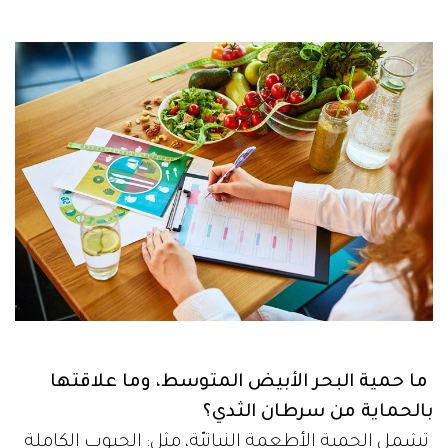
ما حمية البحر الأبيض المتوسط، وما علاقتها
بالحماية من سرطان الثدي؟
تشمل الحمية الأطعمة النباتيّة، مثل: الحبوب الكاملة