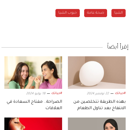
الشيا
صحة عامة
حبوب الشيا
إقرأ أيضاً
#حياتك
#حياتك
22 نوفمبر 2024
18 يوليو 2024
بهذه الطريقة تتخلصين من
الصراحة.. مفتاح السعادة في
الانتفاخ بعد تناول الطعام
العلاقات