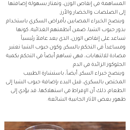
المساهمة في إنقاص الوزن، وتمتاز بسهولة إضافتها
إلى الصلصات والخضار والأرز.
وينصح الخبراء المصابين بأمراض السكري باستخدام
بذور حبوب الشيا، ضمن أنظمتهم الغذائية، كونها
تساعد على إنقاص الوزن، الذي يعد عاملاً رئيسياً
ومساعداً في التحكم بالسكر، وكون حبوب الشيا تعتبر
مضادة للالتهابات، فهي تساهم أيضاً في التحكم بكمية
الجلوكوز الزائدة في الدم.
وينصح خبراء السكر، أيضاً، باستشارة الطبيب
المختص بالسكري، قبل البدء بإضافة حبوب الشيا إلى
الطعام، ذلك أن الإفراط في استهلاكها، قد يؤدي إلى
ظهور بعض الآثار الجانبية الشائعة.