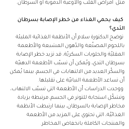
مثل: أمراض القلب والأوعية الدموية أو السرطان.
كيف يحمي الغذاء من خطر الإصابة بسرطان
الثدي؟
توضح الدكتورة سلام أن الأنظمة الغذائية المليئة
باللحوم المصنّعة والدّهون المشبعة والأطعمة
المقليّة والحلويات السكريّة، قد تزيد خطر الإصابة
بسرطان الثدي، ويُمكن أن تسبّب الأطعمة الدهنيّة
والسكّر العديد من الالتهابات في الجسم، بينما يُمكن
أن تساعد الأطعمة النباتيّة على تقليلها.
ووجدت الدراسات أن الأطعمة التي تسبّب الالتهاب،
وتشكّل استجابة للتوتر في الجسم، مرتبطة بزيادة
مخاطر الإصابة بالسرطان، بينما ارتبطت الأنظمة
الغذائيّة، التي تحتوي على المزيد من الأطعمة
والمنتجات الكاملة بانخفاض المخاطر.