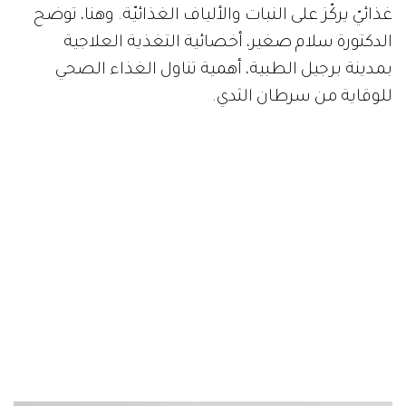
غذائيّ يركّز على النبات والألياف الغذائيّة. وهنا، توضح
الدكتورة سلام صغير، أخصائية التغذية العلاجية
بمدينة برجيل الطبية، أهمية تناول الغذاء الصحي
للوقاية من سرطان الثدي.