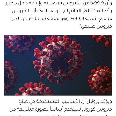
وأن 99.9% من الفيروس تم صنعه وإنتاجه داخل مختبر،
وأضاف: "تظهر النتائج التي توصلنا لها، أن الفيروس
مصنع بنسبة 99.9%، وهو نسخة تم التلاعب بها من
فيروس طبيعي".
ويؤكد بروتيل أن الأساليب المستخدمة في صنع
فيروس كورونا، تستخدم أساساً بصورة مشابهة من