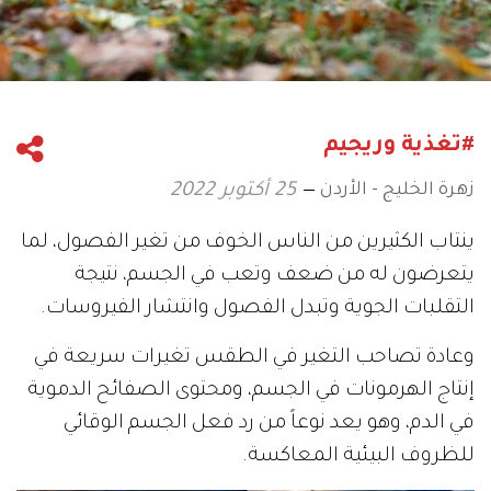
#تغذية وريجيم
زهرة الخليج - الأردن
25 أكتوبر 2022
ينتاب الكثيرين من الناس الخوف من تغير الفصول، لما
يتعرضون له من ضعف وتعب في الجسم، نتيجة
التقلبات الجوية وتبدل الفصول وانتشار الفيروسات.
وعادة تصاحب التغير في الطقس تغيرات سريعة في
إنتاج الهرمونات في الجسم، ومحتوى الصفائح الدموية
في الدم، وهو يعد نوعاً من رد فعل الجسم الوقائي
للظروف البيئية المعاكسة.