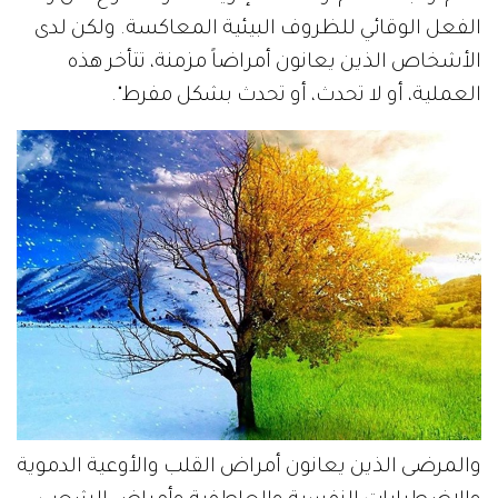
الفعل الوقائي للظروف البيئية المعاكسة. ولكن لدى
الأشخاص الذين يعانون أمراضاً مزمنة، تتأخر هذه
العملية، أو لا تحدث، أو تحدث بشكل مفرط".
والمرضى الذين يعانون أمراض القلب والأوعية الدموية