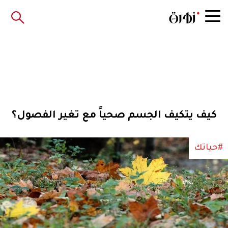
كيف يتكيف الجسم صحياً مع تغير الفصول؟
#حياتك