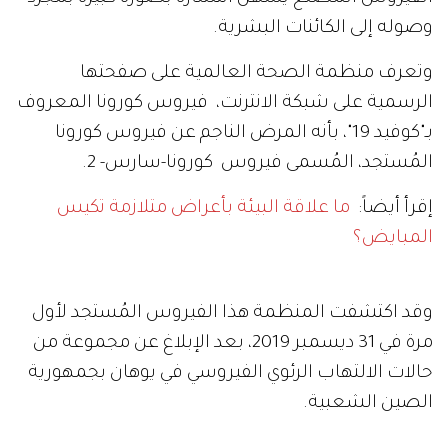
وصوله إلى الكائنات البشرية.
وتعرف منظمة الصحة العالمية على صفحتها
الرسمية على شبكة الانترنت، فيروس كورونا المعروف
بـ"كوفيد 19"، بأنه المرض الناجم عن فيروس كورونا
المُستجد، المُسمى فيروس كورونا-سارس- 2.
إقرأ أيضاً:
ما علاقة البيئة بأعراض متلازمة تكيس
المبايض؟
وقد اكتشفت المنظمة هذا الفيروس المُستجد لأول
مرة في 31 ديسمبر 2019، بعد الإبلاغ عن مجموعة من
حالات الالتهاب الرئوي الفيروسي في يوهان بجمهورية
الصين الشعبية.