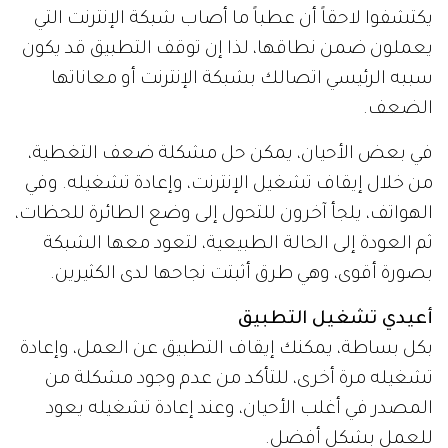
يكتشفوا لاحقاً أن عطباً ما أصاب شبكة الإنترنت التي
يعملون ضمن نطاقها، لذا إن توقف التطبيق قد يكون
سببه الرئيسي اتصالك بشبكة الإنترنت أو معاناتها
الضعف.
في بعض الأحيان، يمكن حل مشكلة ضعف التغطية،
من خلال إيقاف تشغيل الإنترنت، وإعادة تشغيله. وفي
الهواتف، يلجأ آخرون للتحول إلى وضع الطائرة للحظات،
ثم العودة إلى الحالة الطبيعية، لتعود معها الشبكة
بصورة أقوى، وهي طرق أثبتت نجاحها لدى الكثيرين.
أعيدي تشغيل التطبيق
بكل بساطة، يمكنك إيقاف التطبيق عن العمل، وإعادة
تشغيله مرة أخرى، للتأكد من عدم وجود مشكلة من
المصدر في أغلب الأحيان، وعند إعادة تشغيله يعود
للعمل بشكل أفضل.