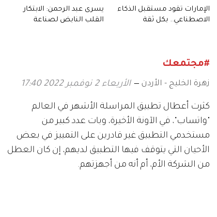
الإمارات تقود مستقبل الذكاء
يسرى عبد الرحمن: الابتكار
الاصطناعي.. بكل ثقة
القلب النابض لصناعة
الطيران
#مجتمعك
زهرة الخليج - الأردن
الأربعاء 2 نوفمبر 2022 17:40
كثرت أعطال تطبيق المراسلة الأشهر في العالم
"واتساب"، في الآونة الأخيرة، وبات عدد كبير من
مستخدمي التطبيق غير قادرين على التمييز في بعض
الأحيان التي يتوقف فيها التطبيق لديهم، إن كان العطل
من الشركة الأم، أم أنه من أجهزتهم.