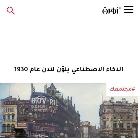
الذكاء الاصطناعي يلوّن لندن عام 1930
#مجتمعك