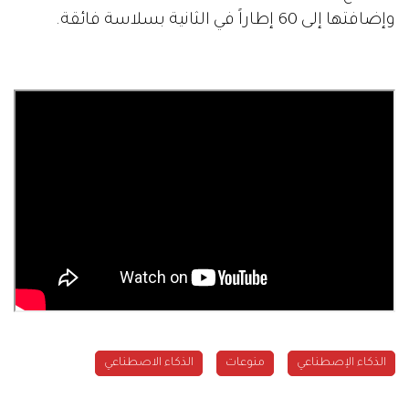
وإضافتها إلى 60 إطاراً في الثانية بسلاسة فائقة.
الذكاء الإصطناعي
منوعات
الذكاء الاصطناعي