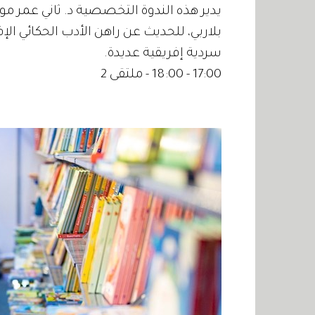
يدير هذه الندوة التخصصية د. ثاني عمر مو
بلاربي، للحديث عن راهن الأدب الحكائي ا
سردية إفريقية عديدة.
17:00 - 18:00 - ملتقى 2