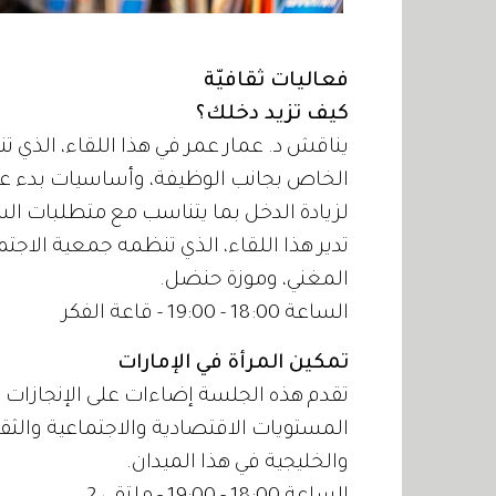
فعاليات ثقافيّة
كيف تزيد دخلك؟
يناقش د. عمار عمر في هذا اللقاء، الذي 
الخاص بجانب الوظيفة، وأساسيات بدء عم
لزيادة الدخل بما يتناسب مع متطلبات ال
تدير هذا اللقاء، الذي تنظمه جمعية الا
المغني، وموزة حنضل.
الساعة 18:00 - 19:00 - قاعة الفكر
تمكين المرأة في الإمارات
تقدم هذه الجلسة إضاءات على الإنجازات ال
المستويات الاقتصادية والاجتماعية والثقا
والخليجية في هذا الميدان.