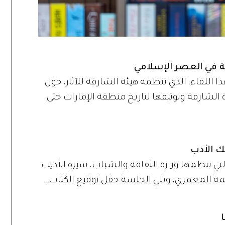
قة في العصر الإسلامي
لقاء، الذي تنظمه هيئة الشارقة للآثار، حول
 الشارقة وتوثيقها لتاريخ منطقة الإمارات حتى
ك الأدب
تي تنظمها وزارة الثقافة والشباب، سيرة الأديب
طمة المعمري، ويلي الجلسة حفل توقيع الكتاب.