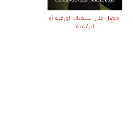
احصل على نسختك الورقية أو
الرقمية