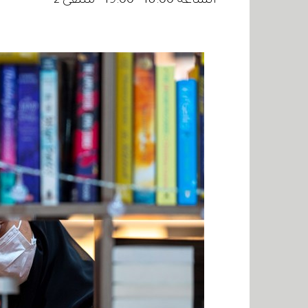
الساعة 18:00 - 19:00 - ملتقى 2